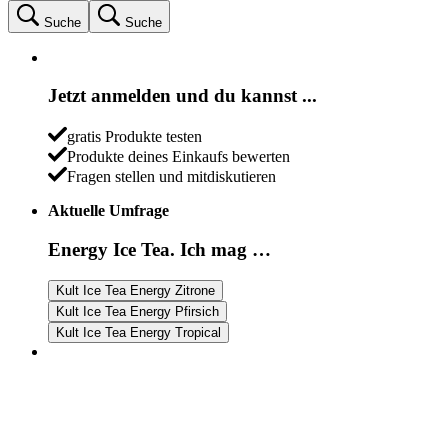
Suche
Suche
Jetzt anmelden und du kannst ...
gratis Produkte testen
Produkte deines Einkaufs bewerten
Fragen stellen und mitdiskutieren
Aktuelle Umfrage
Energy Ice Tea. Ich mag …
Kult Ice Tea Energy Zitrone
Kult Ice Tea Energy Pfirsich
Kult Ice Tea Energy Tropical