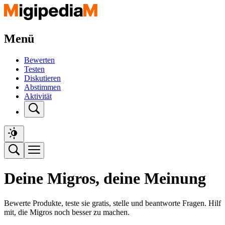
Menü
Bewerten
Testen
Diskutieren
Abstimmen
Aktivität
Deine Migros, deine Meinung
Bewerte Produkte, teste sie gratis, stelle und beantworte Fragen. Hilf
mit, die Migros noch besser zu machen.