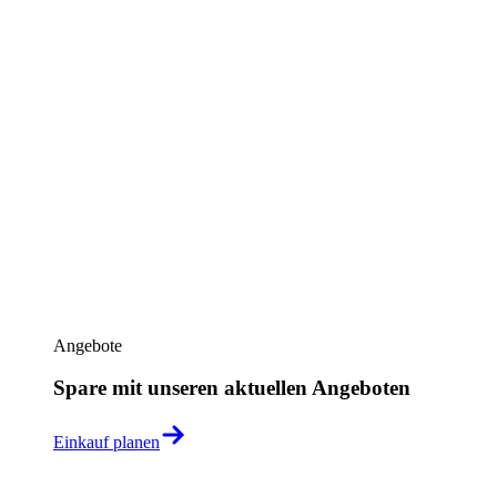
Angebote
Spare mit unseren aktuellen Angeboten
Einkauf planen