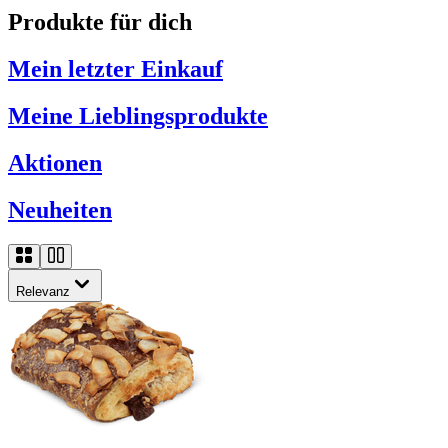
Produkte für dich
Mein letzter Einkauf
Meine Lieblingsprodukte
Aktionen
Neuheiten
Relevanz