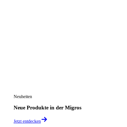
Neuheiten
Neue Produkte in der Migros
Jetzt entdecken