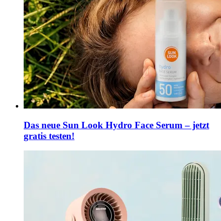
Das neue Sun Look Hydro Face Serum – jetzt
gratis testen!