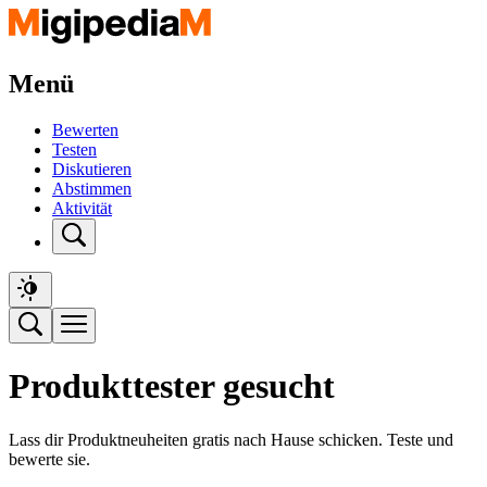
Menü
Bewerten
Testen
Diskutieren
Abstimmen
Aktivität
Produkttester gesucht
Lass dir Produktneuheiten gratis nach Hause schicken. Teste und
bewerte sie.