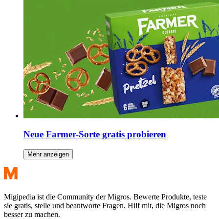
Neue Farmer-Sorte gratis probieren
Mehr anzeigen
Migipedia ist die Community der Migros. Bewerte Produkte, teste
sie gratis, stelle und beantworte Fragen. Hilf mit, die Migros noch
besser zu machen.