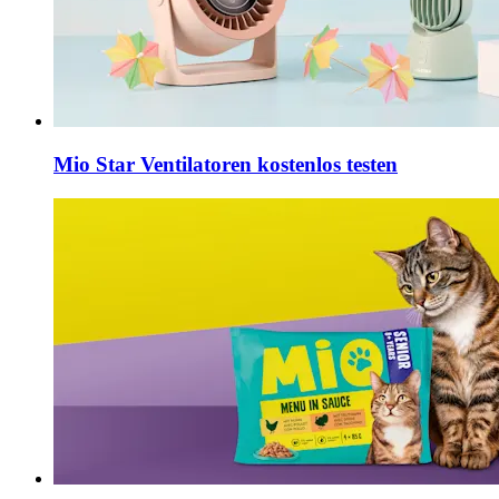
Mio Star Ventilatoren kostenlos testen