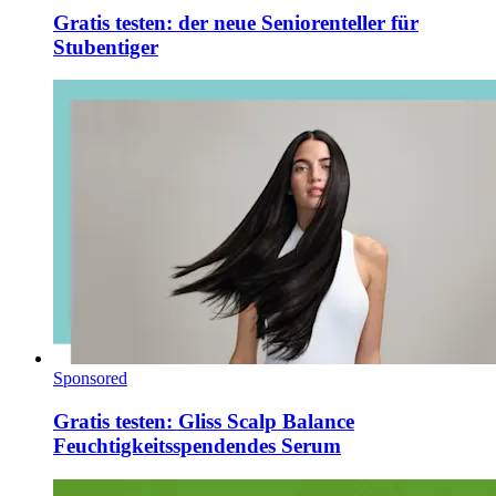
Gratis testen: der neue Seniorenteller für
Stubentiger
Sponsored
Gratis testen: Gliss Scalp Balance
Feuchtigkeitsspendendes Serum