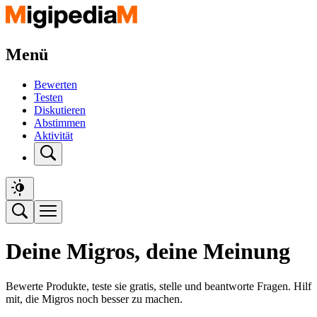
Menü
Bewerten
Testen
Diskutieren
Abstimmen
Aktivität
Deine Migros, deine Meinung
Bewerte Produkte, teste sie gratis, stelle und beantworte Fragen. Hilf
mit, die Migros noch besser zu machen.