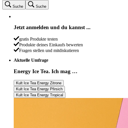
Suche
Suche
Jetzt anmelden und du kannst ...
gratis Produkte testen
Produkte deines Einkaufs bewerten
Fragen stellen und mitdiskutieren
Aktuelle Umfrage
Energy Ice Tea. Ich mag …
Kult Ice Tea Energy Zitrone
Kult Ice Tea Energy Pfirsich
Kult Ice Tea Energy Tropical