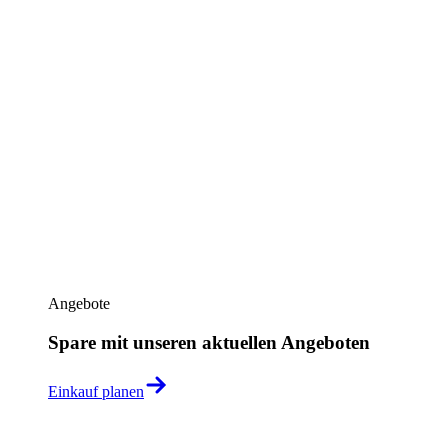
Angebote
Spare mit unseren aktuellen Angeboten
Einkauf planen