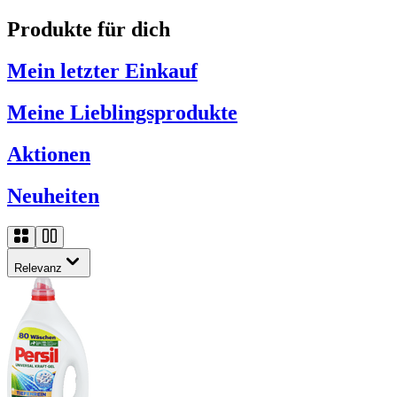
Produkte für dich
Mein letzter Einkauf
Meine Lieblingsprodukte
Aktionen
Neuheiten
Relevanz