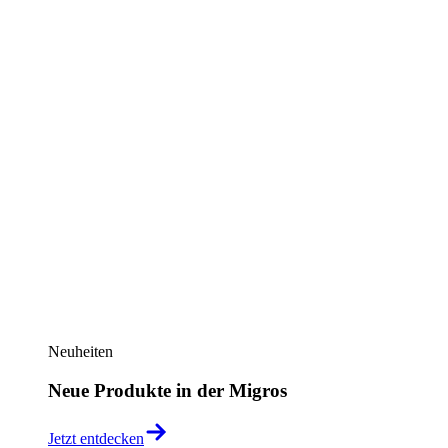
Neuheiten
Neue Produkte in der Migros
Jetzt entdecken