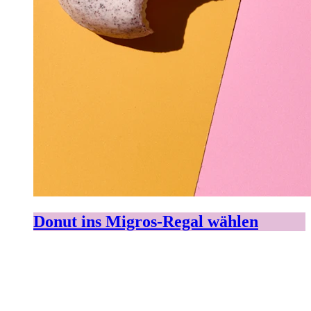
Donut ins Migros-Regal wählen