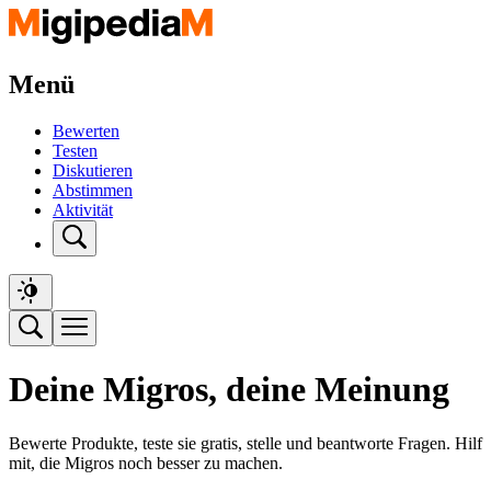
Menü
Bewerten
Testen
Diskutieren
Abstimmen
Aktivität
Deine Migros, deine Meinung
Bewerte Produkte, teste sie gratis, stelle und beantworte Fragen. Hilf
mit, die Migros noch besser zu machen.