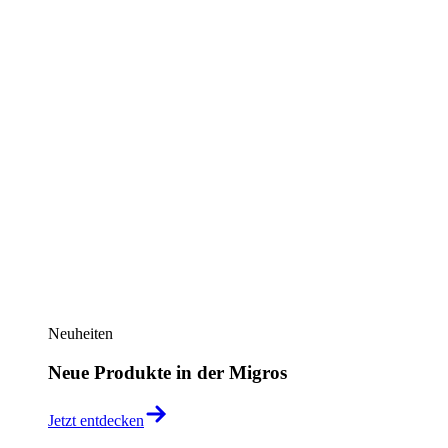
Neuheiten
Neue Produkte in der Migros
Jetzt entdecken