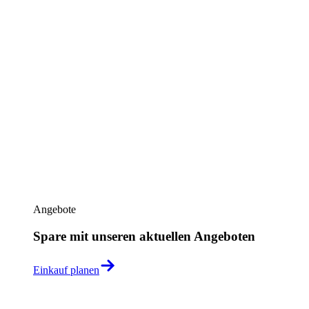
Angebote
Spare mit unseren aktuellen Angeboten
Einkauf planen