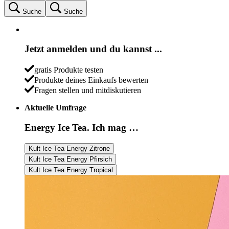
Suche
Suche
Jetzt anmelden und du kannst ...
gratis Produkte testen
Produkte deines Einkaufs bewerten
Fragen stellen und mitdiskutieren
Aktuelle Umfrage
Energy Ice Tea. Ich mag …
Kult Ice Tea Energy Zitrone
Kult Ice Tea Energy Pfirsich
Kult Ice Tea Energy Tropical