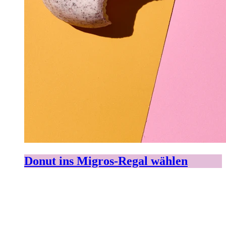
Donut ins Migros-Regal wählen