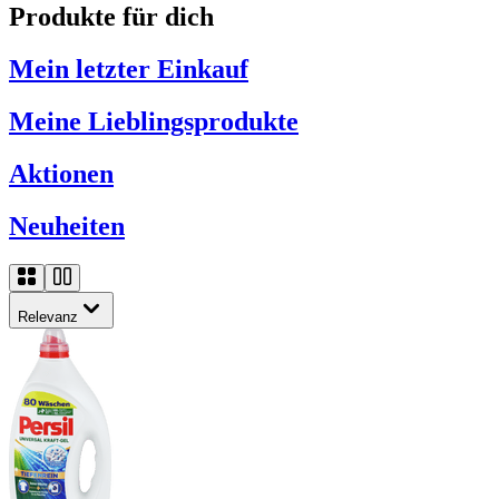
Produkte für dich
Mein letzter Einkauf
Meine Lieblingsprodukte
Aktionen
Neuheiten
Relevanz