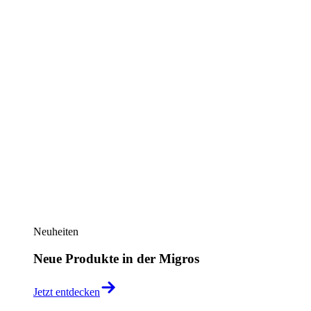
Neuheiten
Neue Produkte in der Migros
Jetzt entdecken