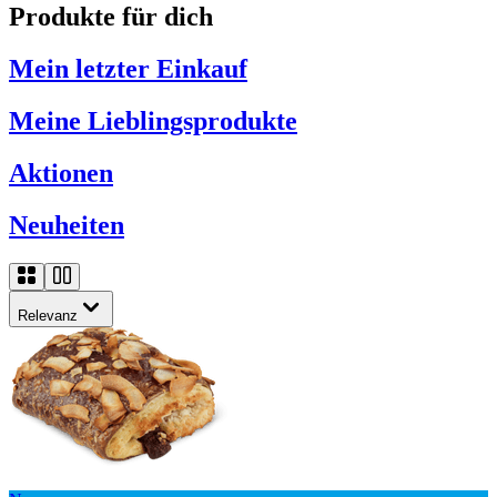
Produkte für dich
Mein letzter Einkauf
Meine Lieblingsprodukte
Aktionen
Neuheiten
Relevanz