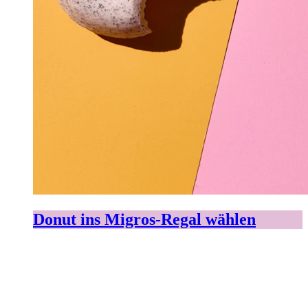
Donut ins Migros-Regal wählen