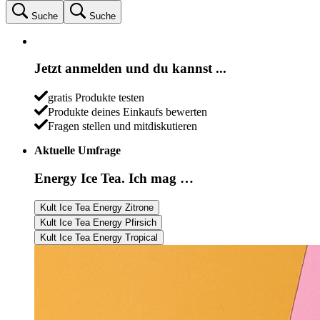
Suche
Suche
Jetzt anmelden und du kannst ...
gratis Produkte testen
Produkte deines Einkaufs bewerten
Fragen stellen und mitdiskutieren
Aktuelle Umfrage
Energy Ice Tea. Ich mag …
Kult Ice Tea Energy Zitrone
Kult Ice Tea Energy Pfirsich
Kult Ice Tea Energy Tropical