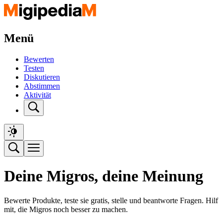
Menü
Bewerten
Testen
Diskutieren
Abstimmen
Aktivität
Deine Migros, deine Meinung
Bewerte Produkte, teste sie gratis, stelle und beantworte Fragen. Hilf
mit, die Migros noch besser zu machen.