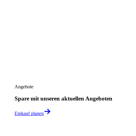
Angebote
Spare mit unseren aktuellen Angeboten
Einkauf planen