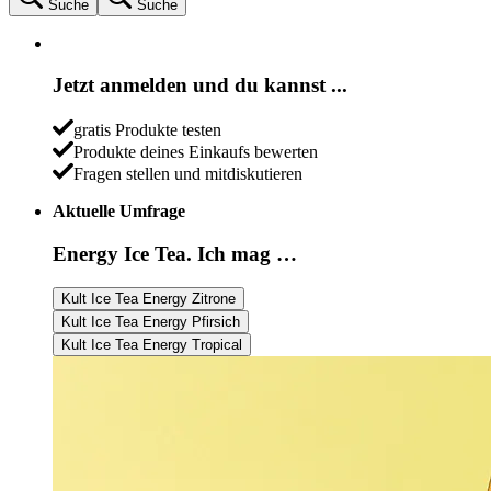
Suche
Suche
Jetzt anmelden und du kannst ...
gratis Produkte testen
Produkte deines Einkaufs bewerten
Fragen stellen und mitdiskutieren
Aktuelle Umfrage
Energy Ice Tea. Ich mag …
Kult Ice Tea Energy Zitrone
Kult Ice Tea Energy Pfirsich
Kult Ice Tea Energy Tropical