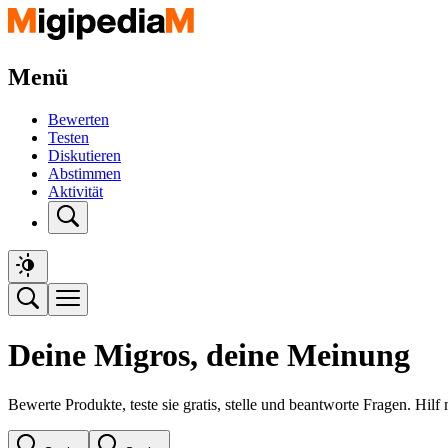
Menü
Bewerten
Testen
Diskutieren
Abstimmen
Aktivität
Deine Migros, deine Meinung
Bewerte Produkte, teste sie gratis, stelle und beantworte Fragen. Hil