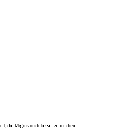
f mit, die Migros noch besser zu machen.