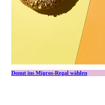
Donut ins Migros-Regal wählen