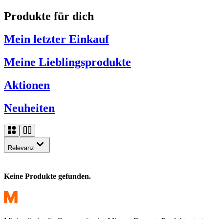
Produkte für dich
Mein letzter Einkauf
Meine Lieblingsprodukte
Aktionen
Neuheiten
Relevanz
Keine Produkte gefunden.