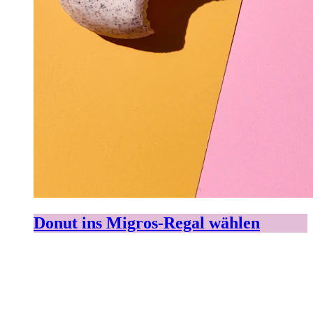
Donut ins Migros-Regal wählen