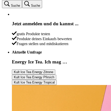
Suche
Suche
Jetzt anmelden und du kannst ...
gratis Produkte testen
Produkte deines Einkaufs bewerten
Fragen stellen und mitdiskutieren
Aktuelle Umfrage
Energy Ice Tea. Ich mag …
Kult Ice Tea Energy Zitrone
Kult Ice Tea Energy Pfirsich
Kult Ice Tea Energy Tropical