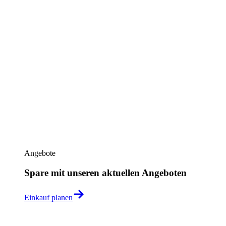
Angebote
Spare mit unseren aktuellen Angeboten
Einkauf planen