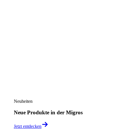
Neuheiten
Neue Produkte in der Migros
Jetzt entdecken