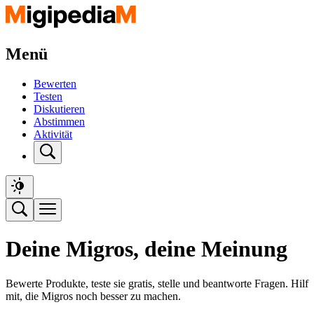
Menü
Bewerten
Testen
Diskutieren
Abstimmen
Aktivität
Deine Migros, deine Meinung
Bewerte Produkte, teste sie gratis, stelle und beantworte Fragen. Hilf
mit, die Migros noch besser zu machen.