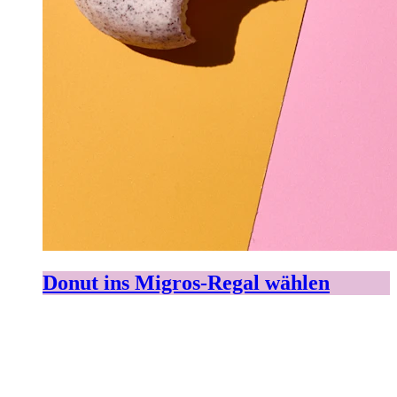
Donut ins Migros-Regal wählen