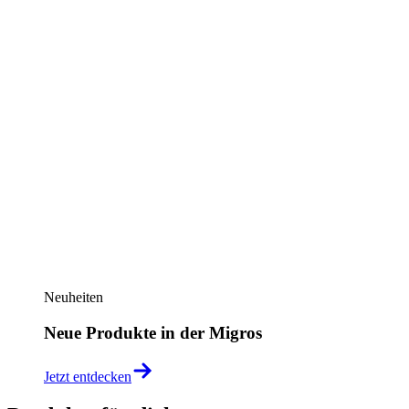
Neuheiten
Neue Produkte in der Migros
Jetzt entdecken