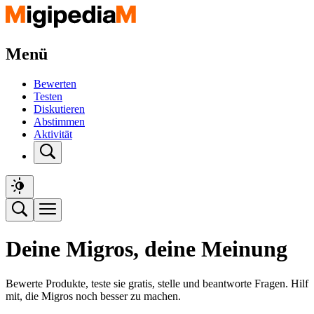
Menü
Bewerten
Testen
Diskutieren
Abstimmen
Aktivität
Deine Migros, deine Meinung
Bewerte Produkte, teste sie gratis, stelle und beantworte Fragen. Hilf
mit, die Migros noch besser zu machen.