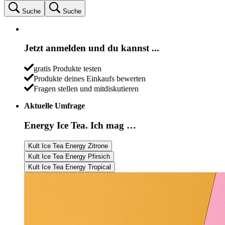
Suche
Suche
Jetzt anmelden und du kannst ...
gratis Produkte testen
Produkte deines Einkaufs bewerten
Fragen stellen und mitdiskutieren
Aktuelle Umfrage
Energy Ice Tea. Ich mag …
Kult Ice Tea Energy Zitrone
Kult Ice Tea Energy Pfirsich
Kult Ice Tea Energy Tropical