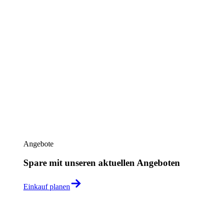
Angebote
Spare mit unseren aktuellen Angeboten
Einkauf planen