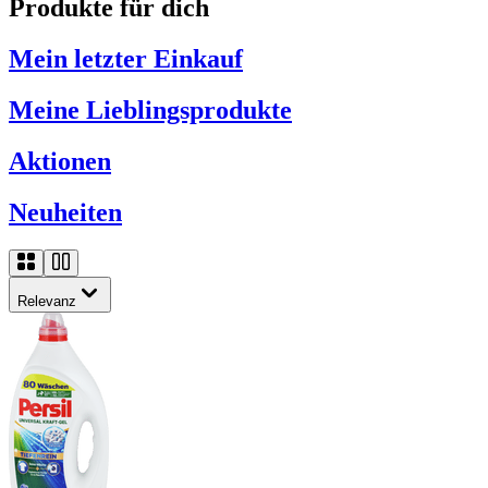
Produkte für dich
Mein letzter Einkauf
Meine Lieblingsprodukte
Aktionen
Neuheiten
Relevanz