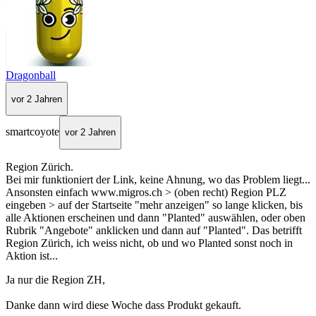
Dragonball
vor 2 Jahren
smartcoyote
vor 2 Jahren
Region Zürich.
Bei mir funktioniert der Link, keine Ahnung, wo das Problem liegt...
Ansonsten einfach www.migros.ch > (oben recht) Region PLZ
eingeben > auf der Startseite "mehr anzeigen" so lange klicken, bis
alle Aktionen erscheinen und dann "Planted" auswählen, oder oben
Rubrik "Angebote" anklicken und dann auf "Planted". Das betrifft
Region Zürich, ich weiss nicht, ob und wo Planted sonst noch in
Aktion ist...
Ja nur die Region ZH,
Danke dann wird diese Woche dass Produkt gekauft.