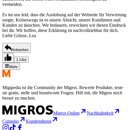
vermeiden.
Es tut uns leid, dass die Auslobung auf der Webseite für Verwirrung
sorgte. Keineswegs ist es unsere Absicht, unsere Kundinnen und
Kunden zu täuschen. Wir bedauern, erweckten wir diesen Eindruck
bei dir. Wir hoffen, diese Erklärung ist nachvollziehbar für dich.
Liebe Grüsse, Lea
Antworten
1 Like
Mehr
Migipedia ist die Community der Migros. Bewerte Produkte, teste
sie gratis, stelle und beantworte Fragen. Hilf mit, die Migros noch
besser zu machen.
Migros Online
Nachhaltigkeit
Cumulus
Kundendienst