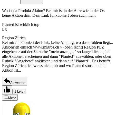
Wo ist da Produkt Aktion? Bei mir ist in der Aare wie in der Os
keine Aktion drin. Dein Link funktioniert oben auch nicht.
Planted ist wirklich top
Lg
Region Zürich.
Bei mir funktioniert der Link, keine Ahnung, wo das Problem liegt...
Ansonsten einfach www.migros.ch > (oben recht) Region PLZ
eingeben > auf der Startseite "mehr anzeigen" so lange klicken, bis
alle Aktionen erscheinen und dann "Planted" auswählen, oder oben
Rubrik "Angebote" anklicken und dann auf "Planted". Das betrifft
Region Zürich, ich weiss nicht, ob und wo Planted sonst noch in
Aktion ist...
Antworten
1 Like
Mehr