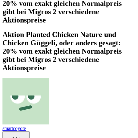
20% vom exakt gleichen Normalpreis
gibt bei Migros 2 verschiedene
Aktionspreise
Aktion Planted Chicken Nature und
Chicken Güggeli, oder anders gesagt:
20% vom exakt gleichen Normalpreis
gibt bei Migros 2 verschiedene
Aktionspreise
smartcoyote