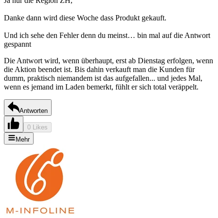
Ja nur die Region ZH,
Danke dann wird diese Woche dass Produkt gekauft.
Und ich sehe den Fehler denn du meinst… bin mal auf die Antwort
gespannt
Die Antwort wird, wenn überhaupt, erst ab Dienstag erfolgen, wenn
die Aktion beendet ist. Bis dahin verkauft man die Kunden für
dumm, praktisch niemandem ist das aufgefallen... und jedes Mal,
wenn es jemand im Laden bemerkt, fühlt er sich total veräppelt.
Antworten
0 Likes
Mehr