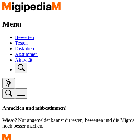
Menü
Bewerten
Testen
Diskutieren
Abstimmen
Aktivität
Anmelden und mitbestimmen!
Wieso? Nur angemeldet kannst du testen, bewerten und die Migros
noch besser machen.