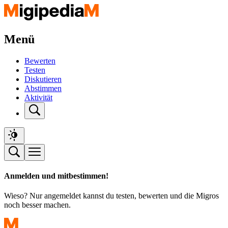
Menü
Bewerten
Testen
Diskutieren
Abstimmen
Aktivität
Anmelden und mitbestimmen!
Wieso? Nur angemeldet kannst du testen, bewerten und die Migros
noch besser machen.