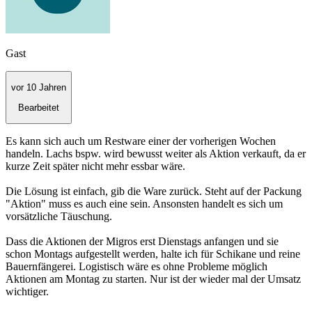
Gast
vor 10 Jahren
Bearbeitet
Es kann sich auch um Restware einer der vorherigen Wochen
handeln. Lachs bspw. wird bewusst weiter als Aktion verkauft, da er
kurze Zeit später nicht mehr essbar wäre.
Die Lösung ist einfach, gib die Ware zurück. Steht auf der Packung
"Aktion" muss es auch eine sein. Ansonsten handelt es sich um
vorsätzliche Täuschung.
Dass die Aktionen der Migros erst Dienstags anfangen und sie
schon Montags aufgestellt werden, halte ich für Schikane und reine
Bauernfängerei. Logistisch wäre es ohne Probleme möglich
Aktionen am Montag zu starten. Nur ist der wieder mal der Umsatz
wichtiger.