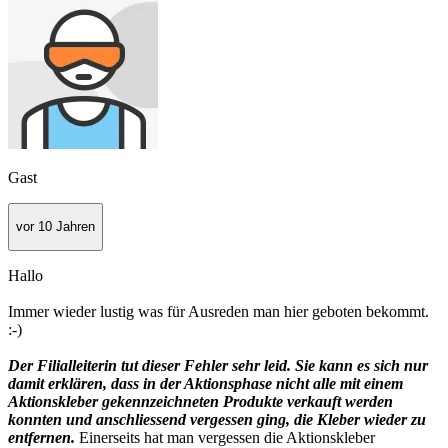
Gast
vor 10 Jahren
Hallo
Immer wieder lustig was für Ausreden man hier geboten bekommt.
:-)
Der Filialleiterin tut dieser Fehler sehr leid. Sie kann es sich nur
damit erklären, dass in der Aktionsphase nicht alle mit einem
Aktionskleber gekennzeichneten Produkte verkauft werden
konnten und anschliessend vergessen ging, die Kleber wieder zu
entfernen.
Einerseits hat man vergessen die Aktionskleber