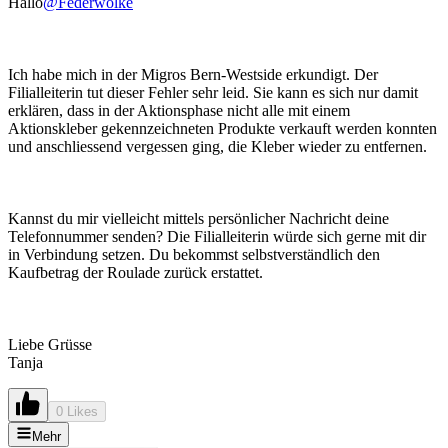
Hallo
@Federwolke
Ich habe mich in der Migros Bern-Westside erkundigt. Der
Filialleiterin tut dieser Fehler sehr leid. Sie kann es sich nur damit
erklären, dass in der Aktionsphase nicht alle mit einem
Aktionskleber gekennzeichneten Produkte verkauft werden konnten
und anschliessend vergessen ging, die Kleber wieder zu entfernen.
Kannst du mir vielleicht mittels persönlicher Nachricht deine
Telefonnummer senden? Die Filialleiterin würde sich gerne mit dir
in Verbindung setzen. Du bekommst selbstverständlich den
Kaufbetrag der Roulade zurück erstattet.
Liebe Grüsse
Tanja
0 Likes
Mehr