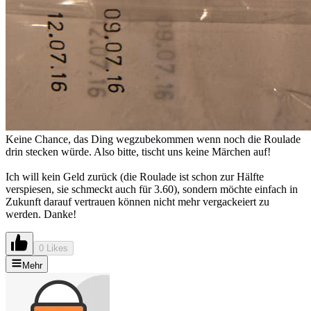
Keine Chance, das Ding wegzubekommen wenn noch die Roulade
drin stecken würde. Also bitte, tischt uns keine Märchen auf!
Ich will kein Geld zurück (die Roulade ist schon zur Hälfte
verspiesen, sie schmeckt auch für 3.60), sondern möchte einfach in
Zukunft darauf vertrauen können nicht mehr vergackeiert zu
werden. Danke!
0 Likes
Mehr