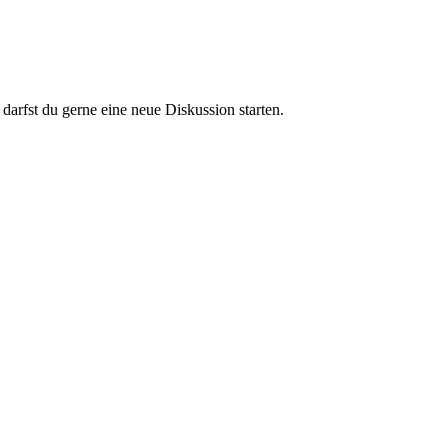
darfst du gerne eine neue Diskussion starten.