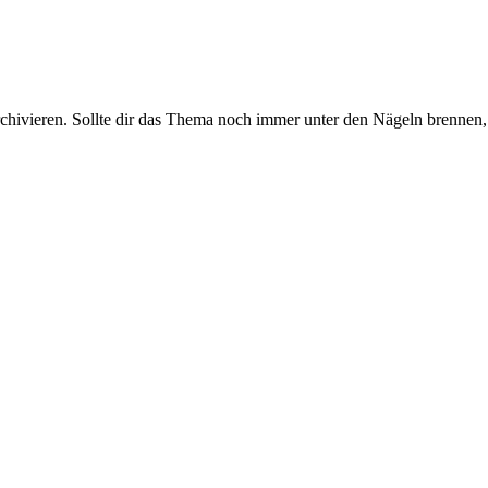
rchivieren. Sollte dir das Thema noch immer unter den Nägeln brennen, 