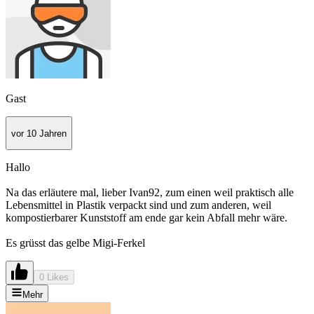
Gast
vor 10 Jahren
Hallo
Na das erläutere mal, lieber Ivan92, zum einen weil praktisch alle
Lebensmittel in Plastik verpackt sind und zum anderen, weil
kompostierbarer Kunststoff am ende gar kein Abfall mehr wäre.
Es grüsst das gelbe Migi-Ferkel
0 Likes
Mehr