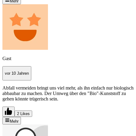
Mehr
Gast
vor 10 Jahren
Abfall vermeiden bringt uns viel mehr, als ihn einfach nur biologisch
abbaubar zu machen. Der Umweg über den "Bio"-Kunststoff zu
gehen könnte trügerisch sein.
2 Likes
Mehr