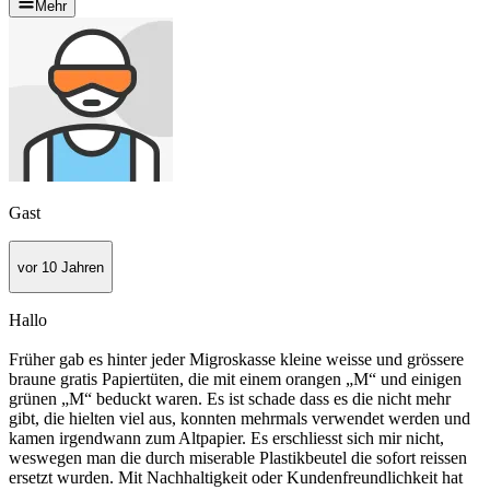
Mehr
Gast
vor 10 Jahren
Hallo
Früher gab es hinter jeder Migroskasse kleine weisse und grössere
braune gratis Papiertüten, die mit einem orangen „M“ und einigen
grünen „M“ beduckt waren. Es ist schade dass es die nicht mehr
gibt, die hielten viel aus, konnten mehrmals verwendet werden und
kamen irgendwann zum Altpapier. Es erschliesst sich mir nicht,
weswegen man die durch miserable Plastikbeutel die sofort reissen
ersetzt wurden. Mit Nachhaltigkeit oder Kundenfreundlichkeit hat