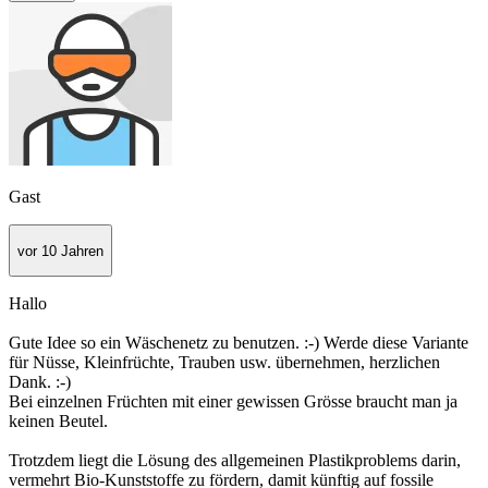
Gast
vor 10 Jahren
Hallo
Gute Idee so ein Wäschenetz zu benutzen. :-) Werde diese Variante
für Nüsse, Kleinfrüchte, Trauben usw. übernehmen, herzlichen
Dank. :-)
Bei einzelnen Früchten mit einer gewissen Grösse braucht man ja
keinen Beutel.
Trotzdem liegt die Lösung des allgemeinen Plastikproblems darin,
vermehrt Bio-Kunststoffe zu fördern, damit künftig auf fossile