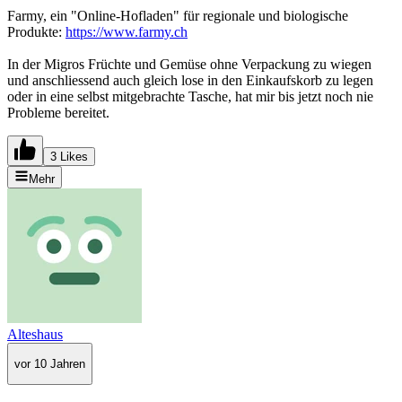
Farmy, ein "Online-Hofladen" für regionale und biologische
Produkte:
https://www.farmy.ch
In der Migros Früchte und Gemüse ohne Verpackung zu wiegen
und anschliessend auch gleich lose in den Einkaufskorb zu legen
oder in eine selbst mitgebrachte Tasche, hat mir bis jetzt noch nie
Probleme bereitet.
3 Likes
Mehr
Alteshaus
vor 10 Jahren