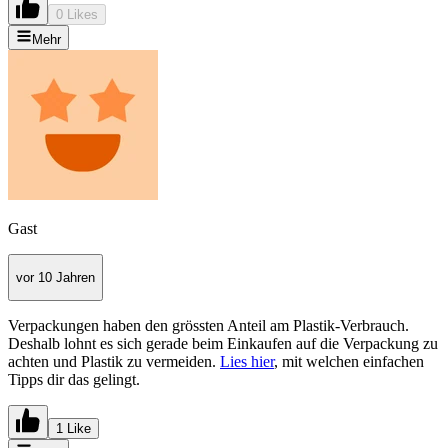
0 Likes
Mehr
Gast
vor 10 Jahren
Verpackungen haben den grössten Anteil am Plastik-Verbrauch.
Deshalb lohnt es sich gerade beim Einkaufen auf die Verpackung zu
achten und Plastik zu vermeiden.
Lies hier
, mit welchen einfachen
Tipps dir das gelingt.
1 Like