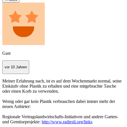
Gast
vor 10 Jahren
Meiner Erfahrung nach, ist es auf dem Wochenmarkt normal, seine
Einkäufe ohne Plastik zu erhalten und eine mitgebrachte Tasche
oder einen Korb zu verwenden.
Wenig oder gar kein Plastik verbrauchen dabei immer mehr der
neuen Anbieter:
Regionale Vertragslandwirtschafts-Initiativen und andere Garten-
und Gemüseprojekte:
http://www.radiesli.org/links