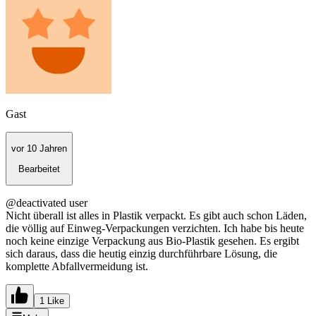
Gast
vor 10 Jahren
Bearbeitet
@deactivated user
Nicht überall ist alles in Plastik verpackt. Es gibt auch schon Läden,
die völlig auf Einweg-Verpackungen verzichten. Ich habe bis heute
noch keine einzige Verpackung aus Bio-Plastik gesehen. Es ergibt
sich daraus, dass die heutig einzig durchführbare Lösung, die
komplette Abfallvermeidung ist.
1 Like