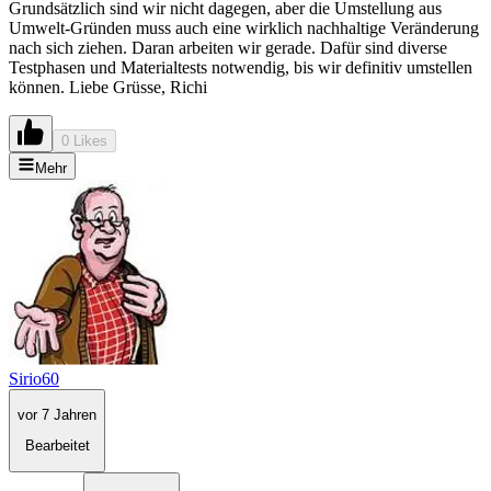
Grundsätzlich sind wir nicht dagegen, aber die Umstellung aus
Umwelt-Gründen muss auch eine wirklich nachhaltige Veränderung
nach sich ziehen. Daran arbeiten wir gerade. Dafür sind diverse
Testphasen und Materialtests notwendig, bis wir definitiv umstellen
können. Liebe Grüsse, Richi
0 Likes
Mehr
Sirio60
vor 7 Jahren
Bearbeitet