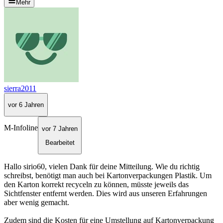
Mehr
sierra2011
vor 6 Jahren
M-Infoline
vor 7 Jahren
Bearbeitet
Hallo sirio60, vielen Dank für deine Mitteilung. Wie du richtig
schreibst, benötigt man auch bei Kartonverpackungen Plastik. Um
den Karton korrekt recyceln zu können, müsste jeweils das
Sichtfenster entfernt werden. Dies wird aus unseren Erfahrungen
aber wenig gemacht.
Zudem sind die Kosten für eine Umstellung auf Kartonverpackung