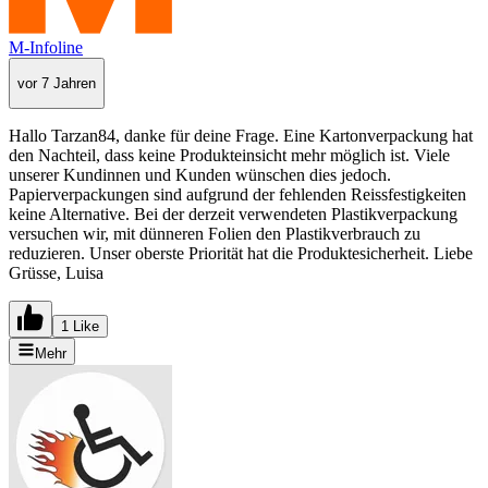
M-Infoline
vor 7 Jahren
Hallo Tarzan84, danke für deine Frage. Eine Kartonverpackung hat
den Nachteil, dass keine Produkteinsicht mehr möglich ist. Viele
unserer Kundinnen und Kunden wünschen dies jedoch.
Papierverpackungen sind aufgrund der fehlenden Reissfestigkeiten
keine Alternative. Bei der derzeit verwendeten Plastikverpackung
versuchen wir, mit dünneren Folien den Plastikverbrauch zu
reduzieren. Unser oberste Priorität hat die Produktesicherheit. Liebe
Grüsse, Luisa
1 Like
Mehr