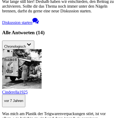
War lange still hier! Deshalb haben wir entschieden, den Beitrag zu
archivieren. Sollte dir das Thema noch immer unter den Nägeln
brennen, darfst du gerne eine neue Diskussion starten.
Diskussion starten
Alle Antworten
(
14
)
Chronologisch
Cinderella1925
vor 7 Jahren
Was mich am Plastik der Teigwarenverpackungen stört, ist vor