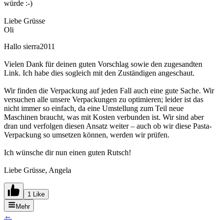
würde :-)
Liebe Grüsse
Oli
Hallo sierra2011
Vielen Dank für deinen guten Vorschlag sowie den zugesandten
Link. Ich habe dies sogleich mit den Zuständigen angeschaut.
Wir finden die Verpackung auf jeden Fall auch eine gute Sache. Wir
versuchen alle unsere Verpackungen zu optimieren; leider ist das
nicht immer so einfach, da eine Umstellung zum Teil neue
Maschinen braucht, was mit Kosten verbunden ist. Wir sind aber
dran und verfolgen diesen Ansatz weiter – auch ob wir diese Pasta-
Verpackung so umsetzen können, werden wir prüfen.
Ich wünsche dir nun einen guten Rutsch!
Liebe Grüsse, Angela
1 Like
Mehr
←