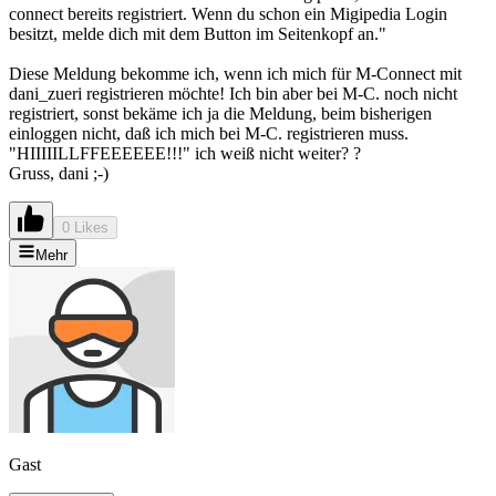
connect bereits registriert. Wenn du schon ein Migipedia Login
besitzt, melde dich mit dem Button im Seitenkopf an."
Diese Meldung bekomme ich, wenn ich mich für M-Connect mit
dani_zueri registrieren möchte! Ich bin aber bei M-C. noch nicht
registriert, sonst bekäme ich ja die Meldung, beim bisherigen
einloggen nicht, daß ich mich bei M-C. registrieren muss.
"HIIIIILLFFEEEEEE!!!" ich weiß nicht weiter? ?
Gruss, dani ;-)
0 Likes
Mehr
Gast