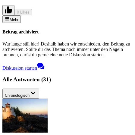
0 Likes
Mehr
Beitrag archiviert
War lange still hier! Deshalb haben wir entschieden, den Beitrag zu
archivieren. Sollte dir das Thema noch immer unter den Nägeln
brennen, darfst du gerne eine neue Diskussion starten.
Diskussion starten
Alle Antworten
(
31
)
Chronologisch