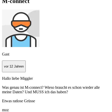
M-connect
Gast
vor 12 Jahren
Hallo liebe Miggler
Was genau ist M-connect? Wieso braucht es schon wieder alle
meine Daten? Und MUSS ich das haben?
Etwas ratlose Grüsse
moz