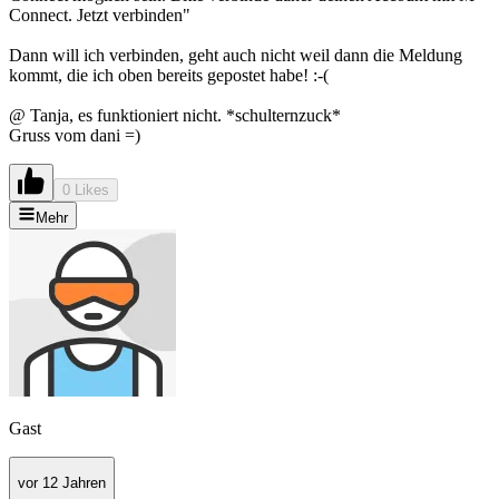
Connect. Jetzt verbinden"
Dann will ich verbinden, geht auch nicht weil dann die Meldung
kommt, die ich oben bereits gepostet habe! :-(
@ Tanja, es funktioniert nicht. *schulternzuck*
Gruss vom dani =)
0 Likes
Mehr
Gast
vor 12 Jahren