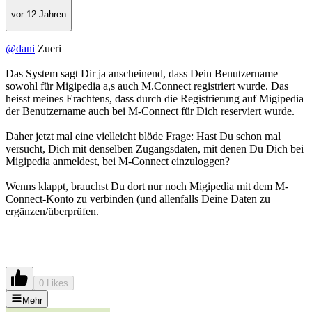
vor 12 Jahren
@dani
Zueri
Das System sagt Dir ja anscheinend, dass Dein Benutzername
sowohl für Migipedia a,s auch M.Connect registriert wurde. Das
heisst meines Erachtens, dass durch die Registrierung auf Migipedia
der Benutzername auch bei M-Connect für Dich reserviert wurde.
Daher jetzt mal eine vielleicht blöde Frage: Hast Du schon mal
versucht, Dich mit denselben Zugangsdaten, mit denen Du Dich bei
Migipedia anmeldest, bei M-Connect einzuloggen?
Wenns klappt, brauchst Du dort nur noch Migipedia mit dem M-
Connect-Konto zu verbinden (und allenfalls Deine Daten zu
ergänzen/überprüfen.
0 Likes
Mehr