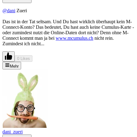
@dani
Zueri
Das ist in der Tat seltsam. Und Du hast wirklich überhaupt kein M-
Connect-Konto? Das bedeutet, Du hast auch keine Cumulus-Karte -
oder zumindest nutzt die Online-Daten dort nicht? Denn ohne M-
Connect kommt man ja bei
www.mcumulus.ch
nicht rein.
Zumindest ich nicht...
0 Likes
Mehr
dani_zueri