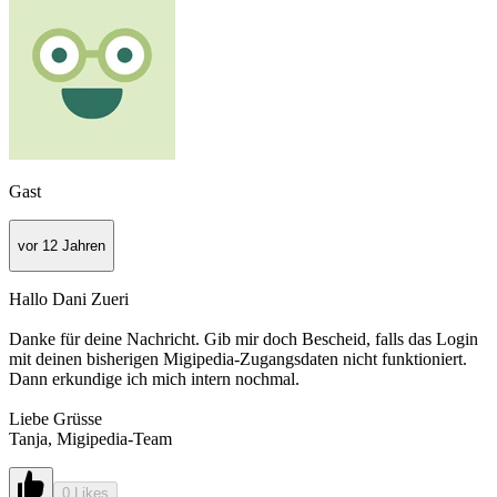
Gast
vor 12 Jahren
Hallo Dani Zueri
Danke für deine Nachricht. Gib mir doch Bescheid, falls das Login
mit deinen bisherigen Migipedia-Zugangsdaten nicht funktioniert.
Dann erkundige ich mich intern nochmal.
Liebe Grüsse
Tanja, Migipedia-Team
0 Likes