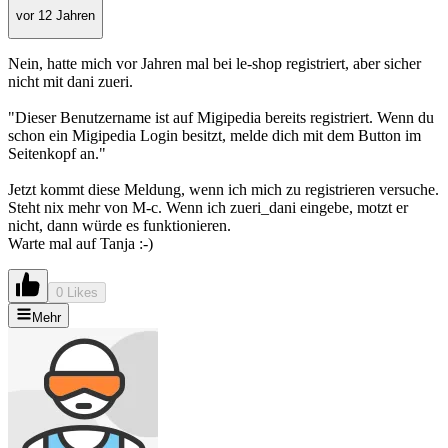
vor 12 Jahren
Nein, hatte mich vor Jahren mal bei le-shop registriert, aber sicher
nicht mit dani zueri.
"Dieser Benutzername ist auf Migipedia bereits registriert. Wenn du
schon ein Migipedia Login besitzt, melde dich mit dem Button im
Seitenkopf an."
Jetzt kommt diese Meldung, wenn ich mich zu registrieren versuche.
Steht nix mehr von M-c. Wenn ich zueri_dani eingebe, motzt er
nicht, dann würde es funktionieren.
Warte mal auf Tanja :-)
0 Likes
Mehr