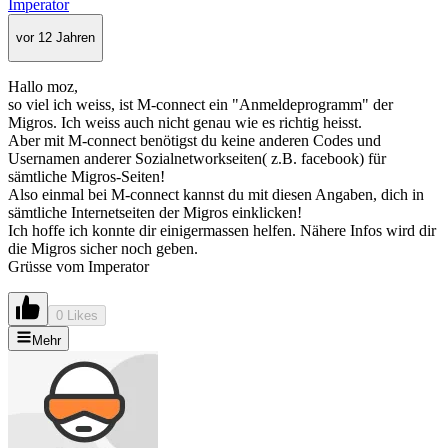
Imperator
vor 12 Jahren
Hallo moz,
so viel ich weiss, ist M-connect ein "Anmeldeprogramm" der
Migros. Ich weiss auch nicht genau wie es richtig heisst.
Aber mit M-connect benötigst du keine anderen Codes und
Usernamen anderer Sozialnetworkseiten( z.B. facebook) für
sämtliche Migros-Seiten!
Also einmal bei M-connect kannst du mit diesen Angaben, dich in
sämtliche Internetseiten der Migros einklicken!
Ich hoffe ich konnte dir einigermassen helfen. Nähere Infos wird dir
die Migros sicher noch geben.
Grüsse vom Imperator
0 Likes
Mehr