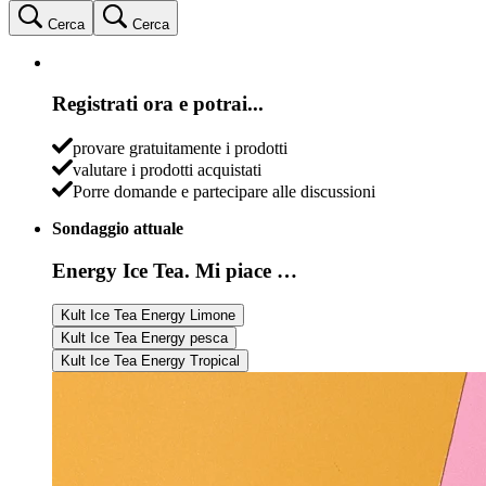
Cerca
Cerca
Registrati ora e potrai...
provare gratuitamente i prodotti
valutare i prodotti acquistati
Porre domande e partecipare alle discussioni
Sondaggio attuale
Energy Ice Tea. Mi piace …
Kult Ice Tea Energy Limone
Kult Ice Tea Energy pesca
Kult Ice Tea Energy Tropical