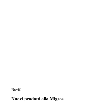
Novità
Nuovi prodotti alla Migros