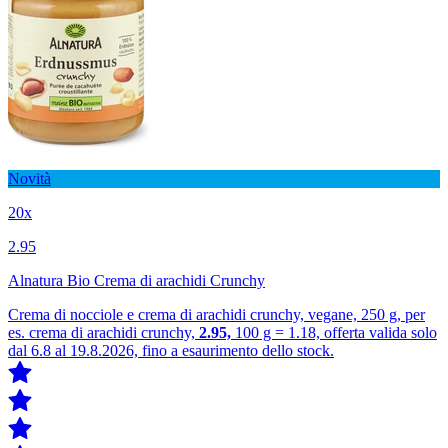
Novità
20x
2.95
Alnatura Bio Crema di arachidi Crunchy
Crema di nocciole e crema di arachidi crunchy, vegane, 250 g, per
es. crema di arachidi crunchy,
2.95,
100 g = 1.18, offerta valida solo
dal 6.8 al 19.8.2026, fino a esaurimento dello stock.