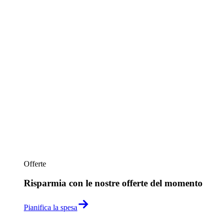
Offerte
Risparmia con le nostre offerte del momento
Pianifica la spesa