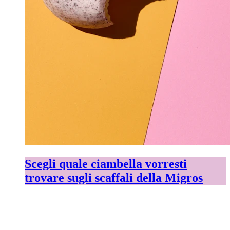
Scegli quale ciambella vorresti
trovare sugli scaffali della Migros