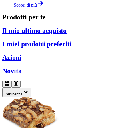
Scopri di più
Prodotti per te
Il mio ultimo acquisto
I miei prodotti preferiti
Azioni
Novità
Pertinenza