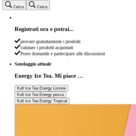
Cerca
Cerca
Registrati ora e potrai...
provare gratuitamente i prodotti
valutare i prodotti acquistati
Porre domande e partecipare alle discussioni
Sondaggio attuale
Energy Ice Tea. Mi piace …
Kult Ice Tea Energy Limone
Kult Ice Tea Energy pesca
Kult Ice Tea Energy Tropical