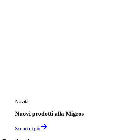
Novità
Nuovi prodotti alla Migros
Scopri di più