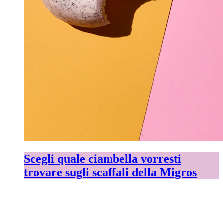
Scegli quale ciambella vorresti
trovare sugli scaffali della Migros