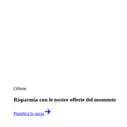
Offerte
Risparmia con le nostre offerte del momento
Pianifica la spesa