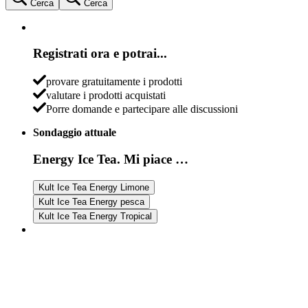
Cerca
Cerca
Registrati ora e potrai...
provare gratuitamente i prodotti
valutare i prodotti acquistati
Porre domande e partecipare alle discussioni
Sondaggio attuale
Energy Ice Tea. Mi piace …
Kult Ice Tea Energy Limone
Kult Ice Tea Energy pesca
Kult Ice Tea Energy Tropical