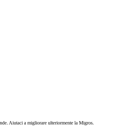
nde. Aiutaci a migliorare ulteriormente la Migros.