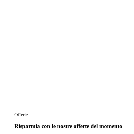
Offerte
Risparmia con le nostre offerte del momento