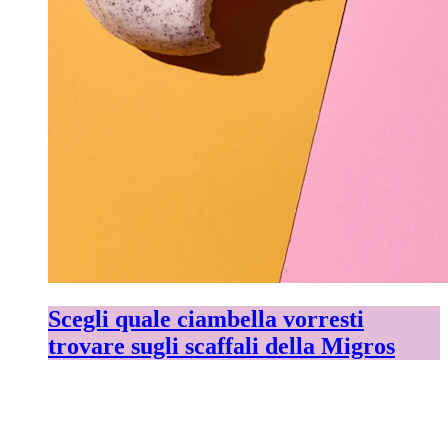
Scegli quale ciambella vorresti
trovare sugli scaffali della Migros