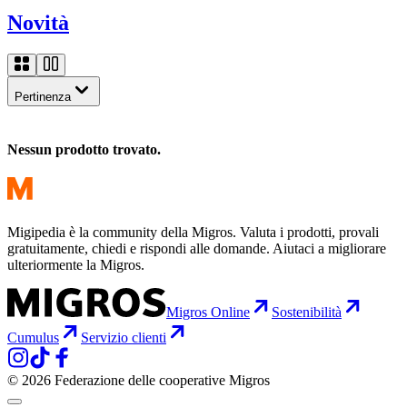
Novità
Pertinenza
Nessun prodotto trovato.
Migipedia è la community della Migros. Valuta i prodotti, provali
gratuitamente, chiedi e rispondi alle domande. Aiutaci a migliorare
ulteriormente la Migros.
Migros Online
Sostenibilità
Cumulus
Servizio clienti
© 2026 Federazione delle cooperative Migros