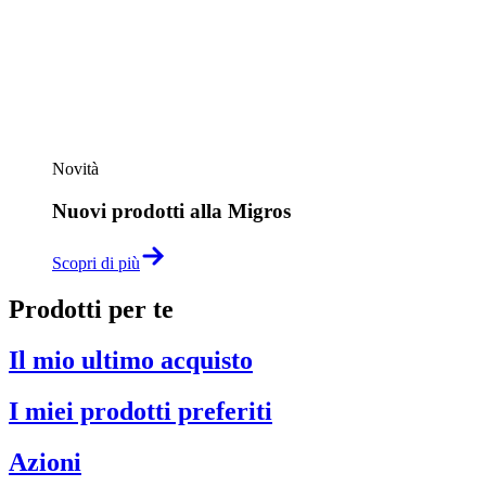
Novità
Nuovi prodotti alla Migros
Scopri di più
Prodotti per te
Il mio ultimo acquisto
I miei prodotti preferiti
Azioni