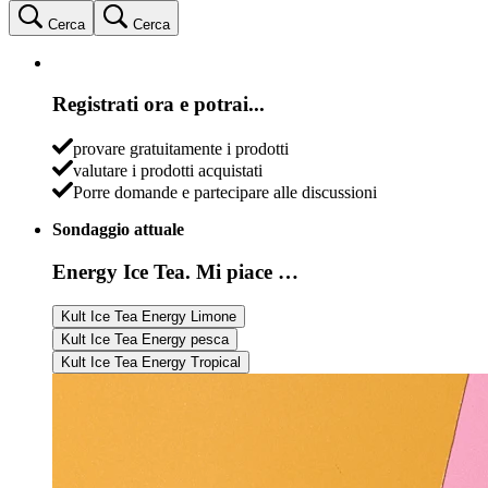
Cerca
Cerca
Registrati ora e potrai...
provare gratuitamente i prodotti
valutare i prodotti acquistati
Porre domande e partecipare alle discussioni
Sondaggio attuale
Energy Ice Tea. Mi piace …
Kult Ice Tea Energy Limone
Kult Ice Tea Energy pesca
Kult Ice Tea Energy Tropical