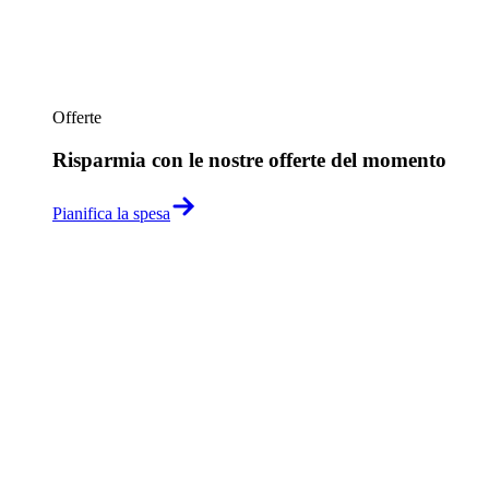
Offerte
Risparmia con le nostre offerte del momento
Pianifica la spesa