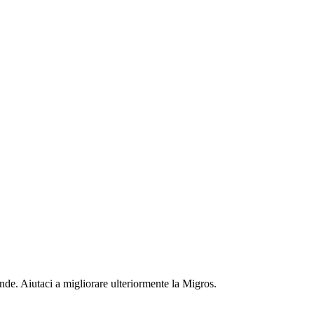
nde. Aiutaci a migliorare ulteriormente la Migros.