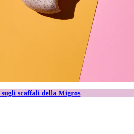
sugli scaffali della Migros