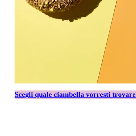
Scegli quale ciambella vorresti trovare 