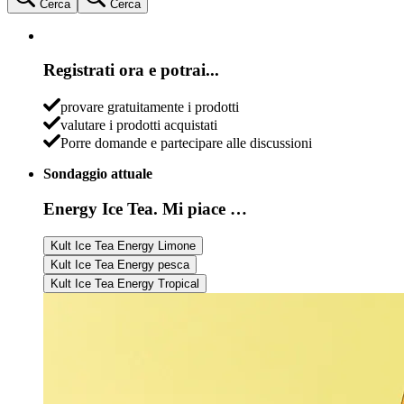
Cerca
Cerca
Registrati ora e potrai...
provare gratuitamente i prodotti
valutare i prodotti acquistati
Porre domande e partecipare alle discussioni
Sondaggio attuale
Energy Ice Tea. Mi piace …
Kult Ice Tea Energy Limone
Kult Ice Tea Energy pesca
Kult Ice Tea Energy Tropical