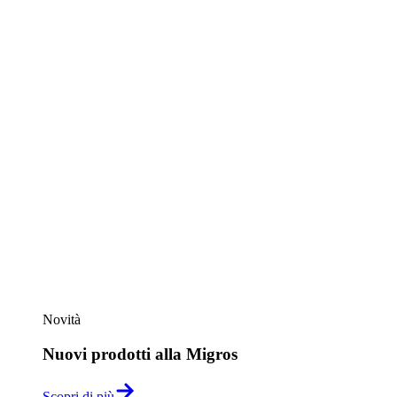
Novità
Nuovi prodotti alla Migros
Scopri di più