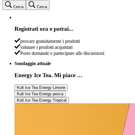
Cerca
Cerca
Registrati ora e potrai...
provare gratuitamente i prodotti
valutare i prodotti acquistati
Porre domande e partecipare alle discussioni
Sondaggio attuale
Energy Ice Tea. Mi piace …
Kult Ice Tea Energy Limone
Kult Ice Tea Energy pesca
Kult Ice Tea Energy Tropical