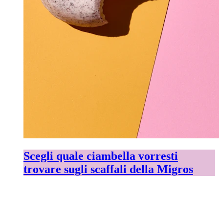
Scegli quale ciambella vorresti
trovare sugli scaffali della Migros