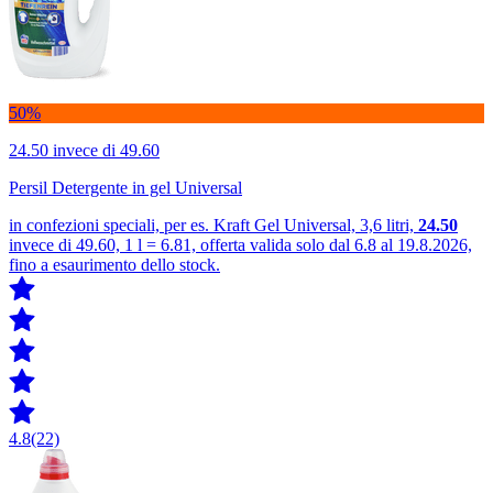
50%
24.50
invece di 49.60
Persil Detergente in gel Universal
in confezioni speciali, per es. Kraft Gel Universal, 3,6 litri,
24.50
invece di 49.60, 1 l = 6.81, offerta valida solo dal 6.8 al 19.8.2026,
fino a esaurimento dello stock.
4.8
(22)