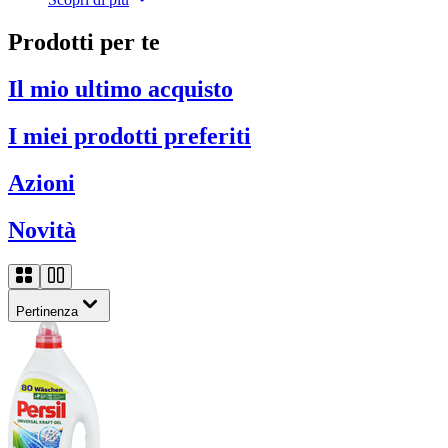
Prodotti per te
Il mio ultimo acquisto
I miei prodotti preferiti
Azioni
Novità
Pertinenza