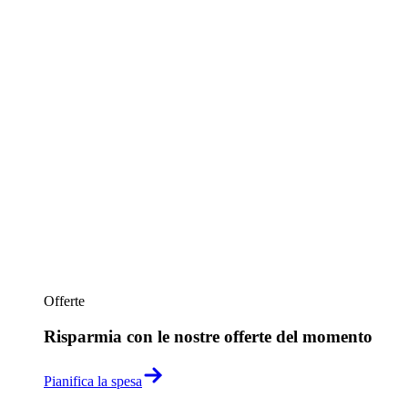
Offerte
Risparmia con le nostre offerte del momento
Pianifica la spesa