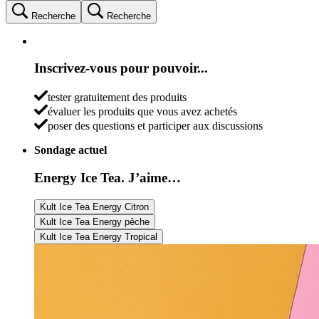
Recherche
Recherche
Inscrivez-vous pour pouvoir...
tester gratuitement des produits
évaluer les produits que vous avez achetés
poser des questions et participer aux discussions
Sondage actuel
Energy Ice Tea. J’aime…
Kult Ice Tea Energy Citron
Kult Ice Tea Energy pêche
Kult Ice Tea Energy Tropical