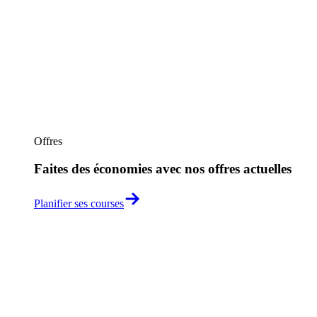
Offres
Faites des économies avec nos offres actuelles
Planifier ses courses