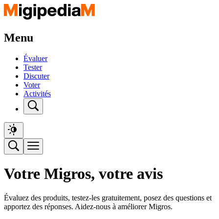
Menu
Évaluer
Tester
Discuter
Voter
Activités
Votre Migros, votre avis
Évaluez des produits, testez-les gratuitement, posez des questions et
apportez des réponses. Aidez-nous à améliorer Migros.