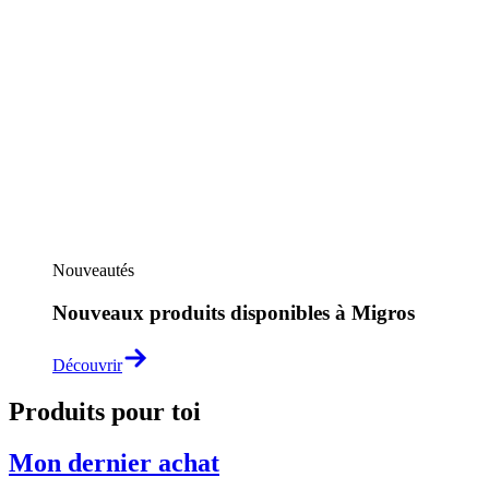
Nouveautés
Nouveaux produits disponibles à Migros
Découvrir
Produits pour toi
Mon dernier achat