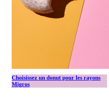
Choisissez un donut pour les rayons
Migros