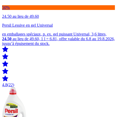
50%
24.50
au lieu de 49.60
Persil Lessive en gel Universal
en emballages spéciaux, p. ex. gel puissant Universal, 3,6 litres,
24.50
au lieu de 49.60, 1 l = 6.81, offre valable du 6.8 au 19.8.2026,
jusqu’à épuisement du stock.
4.8
(22)