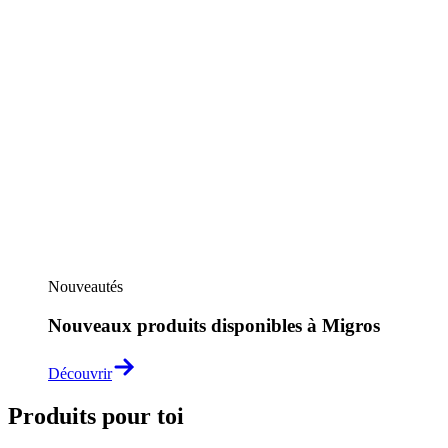
Nouveautés
Nouveaux produits disponibles à Migros
Découvrir
Produits pour toi