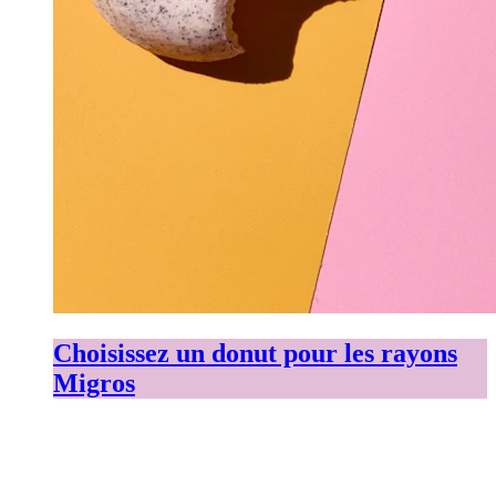
Choisissez un donut pour les rayons
Migros