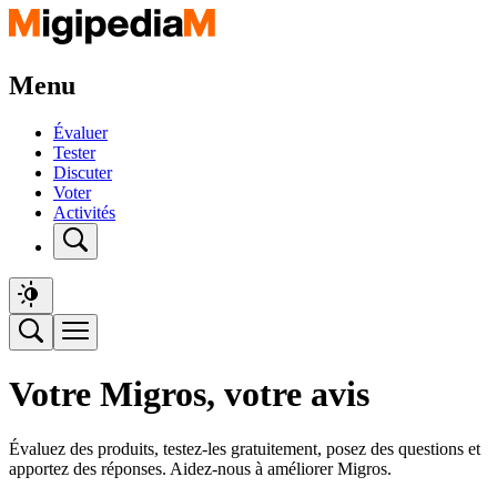
Menu
Évaluer
Tester
Discuter
Voter
Activités
Votre Migros, votre avis
Évaluez des produits, testez-les gratuitement, posez des questions et
apportez des réponses. Aidez-nous à améliorer Migros.