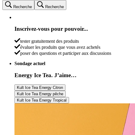
Recherche
Recherche
Inscrivez-vous pour pouvoir...
tester gratuitement des produits
évaluer les produits que vous avez achetés
poser des questions et participer aux discussions
Sondage actuel
Energy Ice Tea. J’aime…
Kult Ice Tea Energy Citron
Kult Ice Tea Energy pêche
Kult Ice Tea Energy Tropical