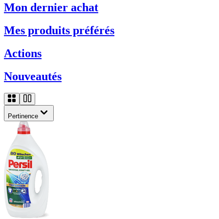
Mon dernier achat
Mes produits préférés
Actions
Nouveautés
Pertinence