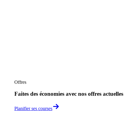
Offres
Faites des économies avec nos offres actuelles
Planifier ses courses