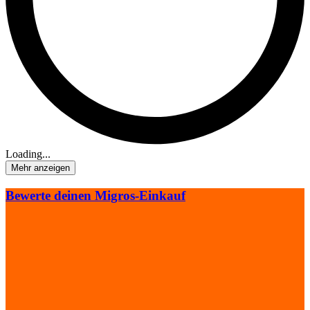
Loading...
Mehr anzeigen
Bewerte deinen Migros-Einkauf