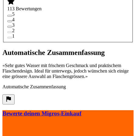
113 Bewertungen
5
4
3
2
1
Automatische Zusammenfassung
«
Sehr gutes Wasser mit frischem Geschmack und praktischem
Flaschendesign. Ideal für unterwegs, jedoch wünschen sich einige
eine grössere Auswahl an Flaschengrössen.
»
Automatische Zusammenfassung
Bewerte deinen Migros-Einkauf