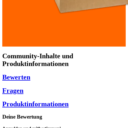
Community-Inhalte und
Produktinformationen
Bewerten
Fragen
Produktinformationen
Deine Bewertung