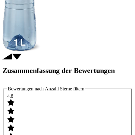
Zusammenfassung der Bewertungen
Bewertungen nach Anzahl Sterne filtern
4.8