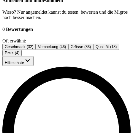
Anmelden und mitbestimmen!
Wieso? Nur angemeldet kannst du testen, bewerten und die Migros
noch besser machen.
0 Bewertungen
Oft erwähnt:
Geschmack (32)
Verpackung (46)
Grösse (36)
Qualität (18)
Preis (4)
Hilfreichste