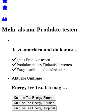
4.0
Mehr als nur Produkte testen
Jetzt anmelden und du kannst ...
gratis Produkte testen
Produkte deines Einkaufs bewerten
Fragen stellen und mitdiskutieren
Aktuelle Umfrage
Energy Ice Tea. Ich mag …
Kult Ice Tea Energy Zitrone
Kult Ice Tea Energy Pfirsich
Kult Ice Tea Energy Tropical