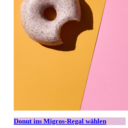
Donut ins Migros-Regal wählen