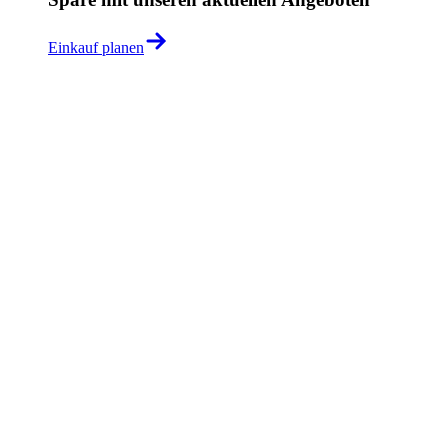
Einkauf planen