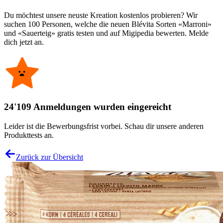
Du möchtest unsere neuste Kreation kostenlos probieren? Wir
suchen 100 Personen, welche die neuen Blévita Sorten «Marroni»
und «Sauerteig» gratis testen und auf Migipedia bewerten. Melde
dich jetzt an.
24'109 Anmeldungen wurden eingereicht
Leider ist die Bewerbungsfrist vorbei. Schau dir unsere anderen
Produkttests an.
Zurück zur Übersicht