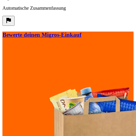
Automatische Zusammenfassung
Bewerte deinen Migros-Einkauf