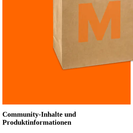
Community-Inhalte und
Produktinformationen