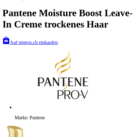
Pantene Moisture Boost Leave-
In Creme trockenes Haar
Auf migros.ch einkaufen
Marke: Pantene