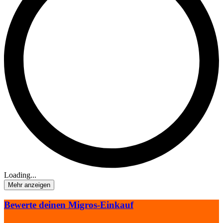
Loading...
Mehr anzeigen
Bewerte deinen Migros-Einkauf