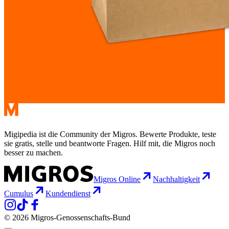
Migipedia ist die Community der Migros. Bewerte Produkte, teste
sie gratis, stelle und beantworte Fragen. Hilf mit, die Migros noch
besser zu machen.
Migros Online
Nachhaltigkeit
Cumulus
Kundendienst
© 2026 Migros-Genossenschafts-Bund