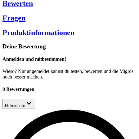
Bewerten
Fragen
Produktinformationen
Deine Bewertung
Anmelden und mitbestimmen!
Wieso? Nur angemeldet kannst du testen, bewerten und die Migros
noch besser machen.
0 Bewertungen
Hilfreichste