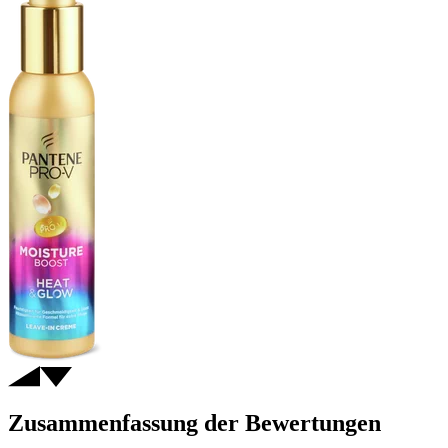
Zusammenfassung der Bewertungen