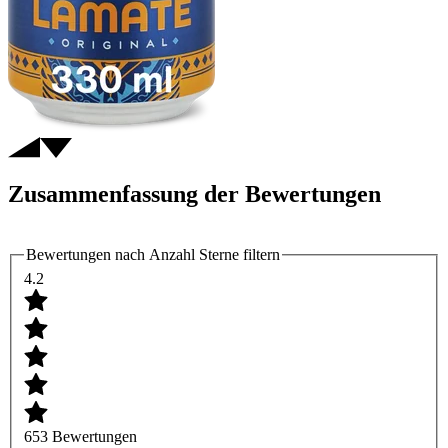
Zusammenfassung der Bewertungen
Bewertungen nach Anzahl Sterne filtern
4.2
653 Bewertungen