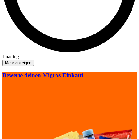
Loading...
Mehr anzeigen
Bewerte deinen Migros-Einkauf