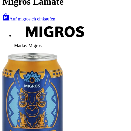
Migros Lamate
Auf migros.ch einkaufen
Marke: Migros