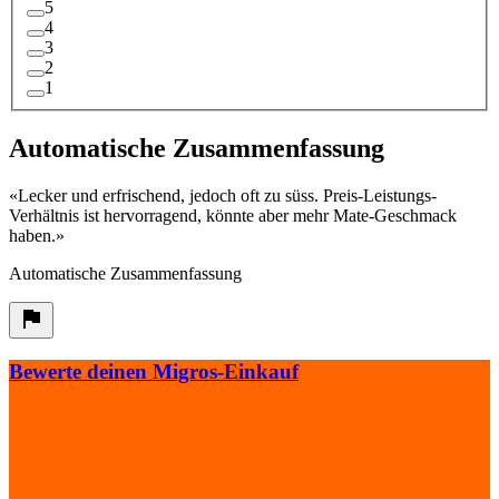
5
4
3
2
1
Automatische Zusammenfassung
«
Lecker und erfrischend, jedoch oft zu süss. Preis-Leistungs-
Verhältnis ist hervorragend, könnte aber mehr Mate-Geschmack
haben.
»
Automatische Zusammenfassung
Bewerte deinen Migros-Einkauf