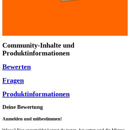
Community-Inhalte und
Produktinformationen
Bewerten
Fragen
Produktinformationen
Deine Bewertung
Anmelden und mitbestimmen!