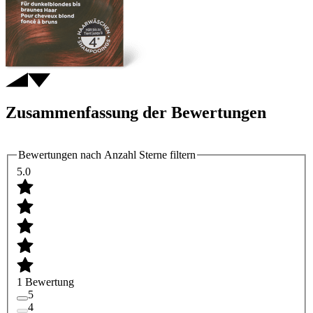
Zusammenfassung der Bewertungen
Bewertungen nach Anzahl Sterne filtern
5.0
1 Bewertung
5
4