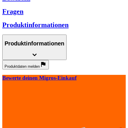
Fragen
Produktinformationen
Produktinformationen
Produktdaten melden
Bewerte deinen Migros-Einkauf