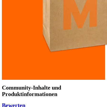
Community-Inhalte und
Produktinformationen
Bewerten