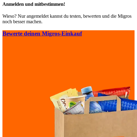
Anmelden und mitbestimmen!
Wieso? Nur angemeldet kannst du testen, bewerten und die Migros
noch besser machen.
Bewerte deinen Migros-Einkauf