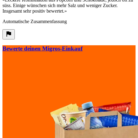
süss. Einige wünschen sich mehr Salz und weniger Zucker.
Insgesamt sehr positiv bewertet.
»
Automatische Zusammenfassung
Bewerte deinen Migros-Einkauf