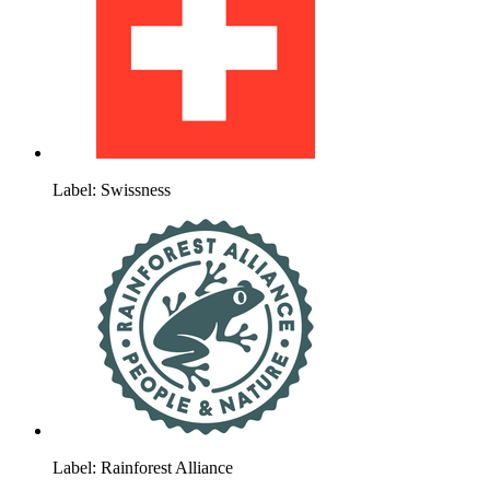
Label: Swissness
Label: Rainforest Alliance