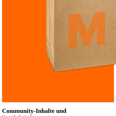
Community-Inhalte und