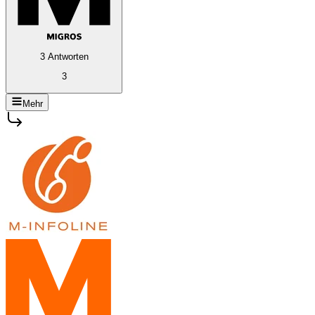
3 Antworten
3
Mehr