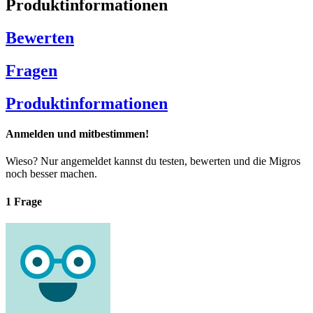
Produktinformationen
Bewerten
Fragen
Produktinformationen
Anmelden und mitbestimmen!
Wieso? Nur angemeldet kannst du testen, bewerten und die Migros
noch besser machen.
1 Frage