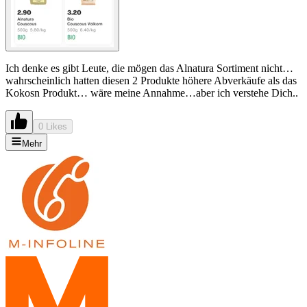
Ich denke es gibt Leute, die mögen das Alnatura Sortiment nicht…
wahrscheinlich hatten diesen 2 Produkte höhere Abverkäufe als das
Kokosn Produkt… wäre meine Annahme…aber ich verstehe Dich..
0 Likes
Mehr