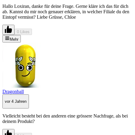
Hallo Loxiran, danke für deine Frage. Gerne kläre ich das für dich
ab. Kannst du mir noch genauer erklären, in welcher Filiale du den
Eintopf vermisst? Liebe Grüsse, Chloe
0 Likes
Mehr
Dragonball
vor 4 Jahren
Vielleicht besteht bei den anderen eine grössere Nachfrage, als bei
deinem Produkt?