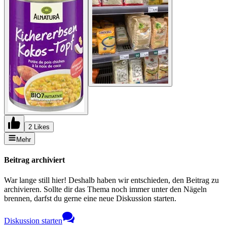
2 Likes
Mehr
Beitrag archiviert
War lange still hier! Deshalb haben wir entschieden, den Beitrag zu
archivieren. Sollte dir das Thema noch immer unter den Nägeln
brennen, darfst du gerne eine neue Diskussion starten.
Diskussion starten