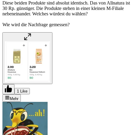
Diese beiden Produkte sind absolut identisch. Das von Allnatura ist
30 Rp. günstiger. Die Produkte stehen in einer kleinen M-Filiale
nebeneinander. Welches würdest du wählen?
Wie wird die Nachfrage gemessen?
1 Like
Mehr