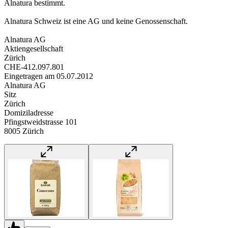
Alnatura bestimmt.
Alnatura Schweiz ist eine AG und keine Genossenschaft.
Alnatura AG
Aktiengesellschaft
Zürich
CHE-412.097.801
Eingetragen am 05.07.2012
Alnatura AG
Sitz
Zürich
Domiziladresse
Pfingstweidstrasse 101
8005 Zürich