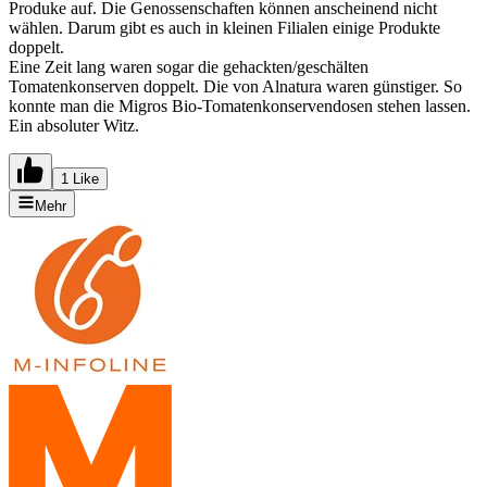
Produke auf. Die Genossenschaften können anscheinend nicht
wählen. Darum gibt es auch in kleinen Filialen einige Produkte
doppelt.
Eine Zeit lang waren sogar die gehackten/geschälten
Tomatenkonserven doppelt. Die von Alnatura waren günstiger. So
konnte man die Migros Bio-Tomatenkonservendosen stehen lassen.
Ein absoluter Witz.
1 Like
Mehr