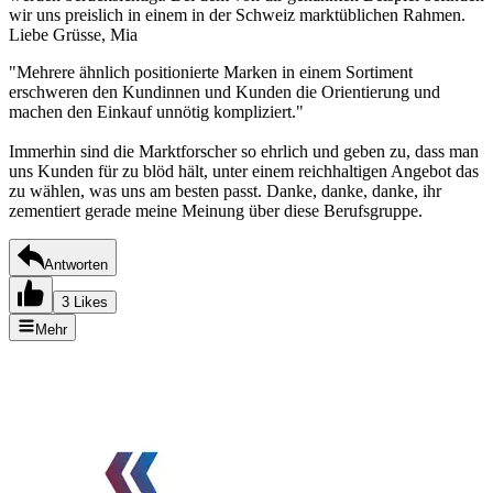
wir uns preislich in einem in der Schweiz marktüblichen Rahmen.
Liebe Grüsse, Mia
"Mehrere ähnlich positionierte Marken in einem Sortiment
erschweren den Kundinnen und Kunden die Orientierung und
machen den Einkauf unnötig kompliziert."
Immerhin sind die Marktforscher so ehrlich und geben zu, dass man
uns Kunden für zu blöd hält, unter einem reichhaltigen Angebot das
zu wählen, was uns am besten passt. Danke, danke, danke, ihr
zementiert gerade meine Meinung über diese Berufsgruppe.
Antworten
3 Likes
Mehr