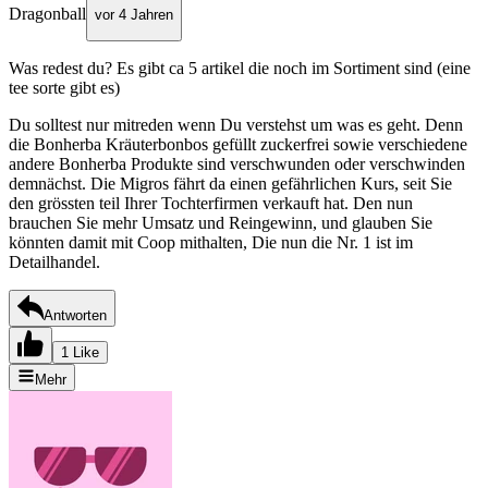
Dragonball
vor 4 Jahren
Was redest du? Es gibt ca 5 artikel die noch im Sortiment sind (eine
tee sorte gibt es)
Du solltest nur mitreden wenn Du verstehst um was es geht. Denn
die Bonherba Kräuterbonbos gefüllt zuckerfrei sowie verschiedene
andere Bonherba Produkte sind verschwunden oder verschwinden
demnächst. Die Migros fährt da einen gefährlichen Kurs, seit Sie
den grössten teil Ihrer Tochterfirmen verkauft hat. Den nun
brauchen Sie mehr Umsatz und Reingewinn, und glauben Sie
könnten damit mit Coop mithalten, Die nun die Nr. 1 ist im
Detailhandel.
Antworten
1 Like
Mehr