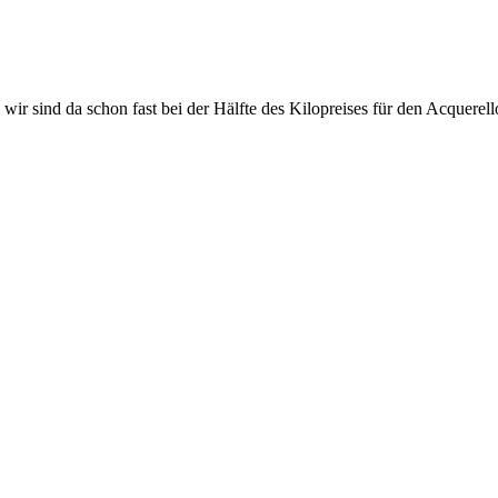
ir sind da schon fast bei der Hälfte des Kilopreises für den Acquerell