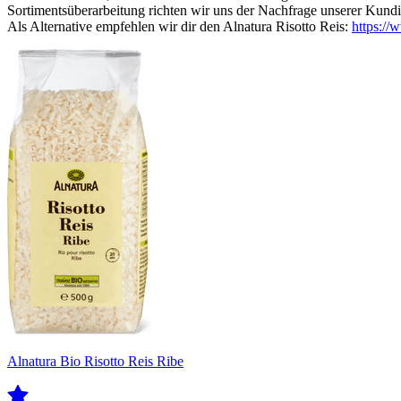
Sortimentsüberarbeitung richten wir uns der Nachfrage unserer Kund
Als Alternative empfehlen wir dir den Alnatura Risotto Reis:
https:/
Alnatura Bio Risotto Reis Ribe