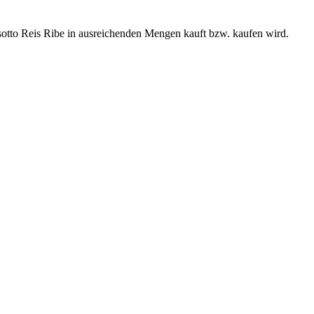
otto Reis Ribe in ausreichenden Mengen kauft bzw. kaufen wird.