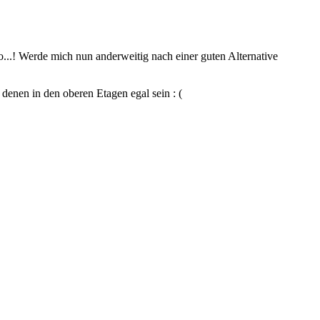
o...! Werde mich nun anderweitig nach einer guten Alternative
enen in den oberen Etagen egal sein : (