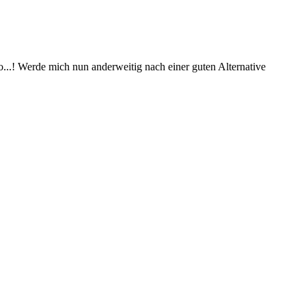
o...! Werde mich nun anderweitig nach einer guten Alternative