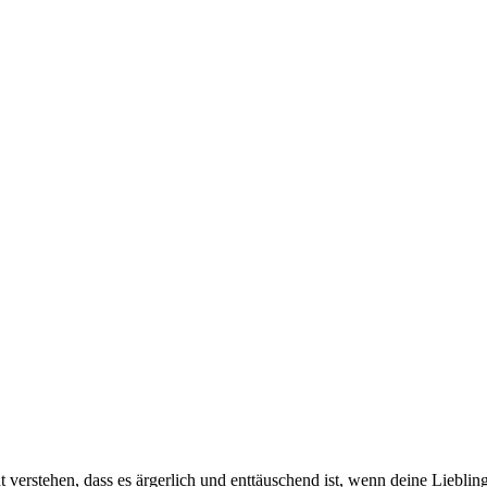
t verstehen, dass es ärgerlich und enttäuschend ist, wenn deine Liebl