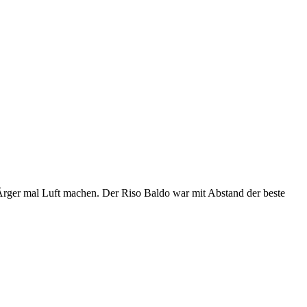
rger mal Luft machen. Der Riso Baldo war mit Abstand der beste