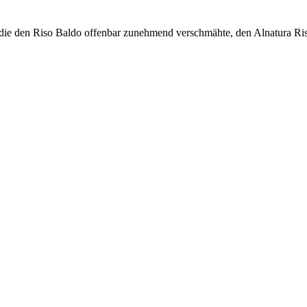
die den Riso Baldo offenbar zunehmend verschmähte, den Alnatura Ris