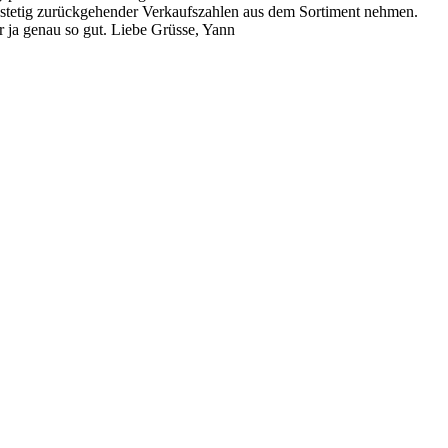
 stetig zurückgehender Verkaufszahlen aus dem Sortiment nehmen.
er ja genau so gut. Liebe Grüsse, Yann