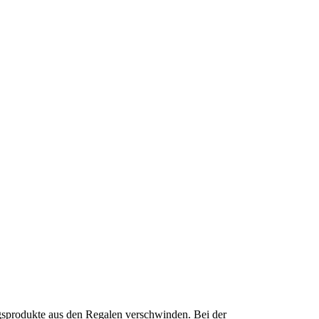
ingsprodukte aus den Regalen verschwinden. Bei der