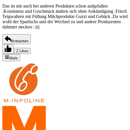
Das ist mir auch bei anderen Produkten schon aufgefallen
.Konsistenz und Geschmack ändern sich ohne Ankündigung .Frisch
Teigwahren mit Füllung Milchprodukte Guzzi und Gebäck .Da wird
wohl der Sparfuchs und der Wechsel zu und andere Produzenten
dahinter stecken : (((
Antworten
2 Likes
Mehr