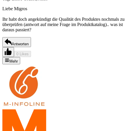
Liebe Migros
Ihr habt doch angekündigt die Qualität des Produktes nochmals zu
überprüfen (antwort auf meine Frage im Produktkatalog).. was ist
daraus passiert?
Antworten
0 Likes
Mehr