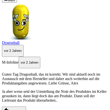
Mehr
Dragonball
vor 2 Jahren
M-Infoline
vor 2 Jahren
Guten Tag Dragonball, das ist korrekt. Wir sind aktuell noch im
Austausch mit dem Hersteller und daher auch weiterhin auf die
Produktangaben angewiesen. Liebe Grüsse, Alex
Ja aber wenn seid der Umstellung die Note des Produktes im Keller
gesunken ist, dann liegt doch das am Produkt. Dann soll der
Lieferant das Produkt überarbeiten..