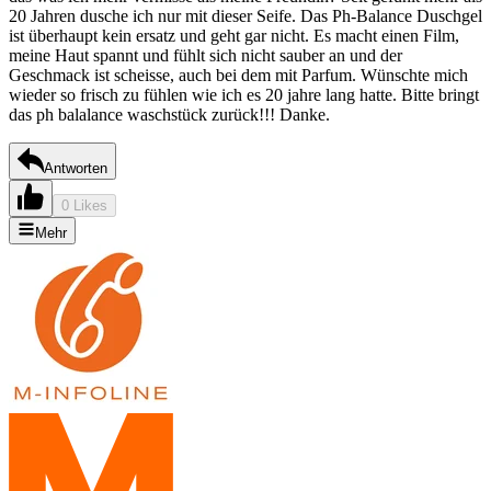
20 Jahren dusche ich nur mit dieser Seife. Das Ph-Balance Duschgel
ist überhaupt kein ersatz und geht gar nicht. Es macht einen Film,
meine Haut spannt und fühlt sich nicht sauber an und der
Geschmack ist scheisse, auch bei dem mit Parfum. Wünschte mich
wieder so frisch zu fühlen wie ich es 20 jahre lang hatte. Bitte bringt
das ph balalance waschstück zurück!!! Danke.
Antworten
0 Likes
Mehr