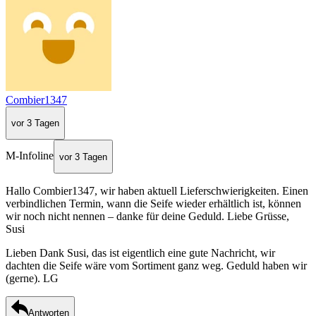
Combier1347
vor 3 Tagen
M-Infoline
vor 3 Tagen
Hallo Combier1347, wir haben aktuell Lieferschwierigkeiten. Einen
verbindlichen Termin, wann die Seife wieder erhältlich ist, können
wir noch nicht nennen – danke für deine Geduld. Liebe Grüsse,
Susi
Lieben Dank Susi, das ist eigentlich eine gute Nachricht, wir
dachten die Seife wäre vom Sortiment ganz weg. Geduld haben wir
(gerne). LG
Antworten