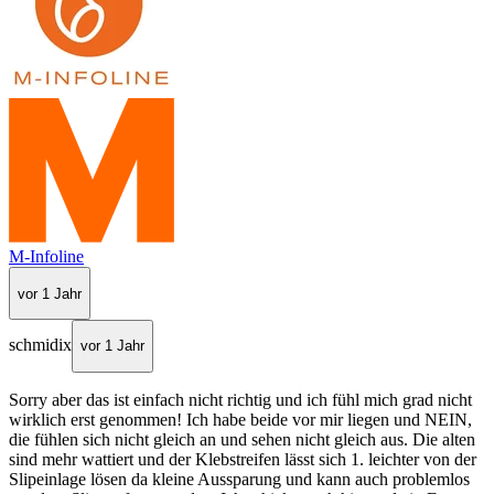
M-Infoline
vor 1 Jahr
schmidix
vor 1 Jahr
Sorry aber das ist einfach nicht richtig und ich fühl mich grad nicht
wirklich erst genommen! Ich habe beide vor mir liegen und NEIN,
die fühlen sich nicht gleich an und sehen nicht gleich aus. Die alten
sind mehr wattiert und der Klebstreifen lässt sich 1. leichter von der
Slipeinlage lösen da kleine Aussparung und kann auch problemlos