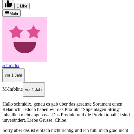
1 Like
Mehr
schmidix
vor 1 Jahr
M-Infoline
vor 1 Jahr
Hallo schmidix, genau es gab über das gesamte Sortiment einen
Relaunch. Jedoch haben wir das Produkt "Slipeinlagen String"
inhaltlich nicht angepasst. Das Produkt und die Produktqualität sind
unverändert. Liebe Grüsse, Chloe
Sorry aber das ist einfach nicht richtig und ich fühl mich grad nicht