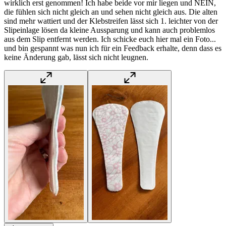
wirklich erst genommen! Ich habe beide vor mir liegen und NEIN,
die fühlen sich nicht gleich an und sehen nicht gleich aus. Die alten
sind mehr wattiert und der Klebstreifen lässt sich 1. leichter von der
Slipeinlage lösen da kleine Aussparung und kann auch problemlos
aus dem Slip entfernt werden. Ich schicke euch hier mal ein Foto...
und bin gespannt was nun ich für ein Feedback erhalte, denn dass es
keine Änderung gab, lässt sich nicht leugnen.