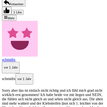
Antworten
1 Like
Mehr
schmidix
vor 1 Jahr
schmidix
vor 1 Jahr
Sorry aber das ist einfach nicht richtig und ich fühl mich grad nicht
wirklich erst genommen! Ich habe beide vor mir liegen und NEIN,
die fühlen sich nicht gleich an und sehen nicht gleich aus. Die alten
sind mehr wattiert und der Klebstreifen lässt sich 1. leichter von der