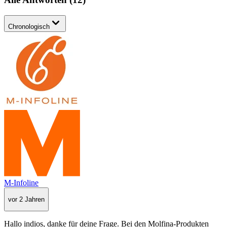
Chronologisch
M-Infoline
vor 2 Jahren
Hallo indios, danke für deine Frage. Bei den Molfina-Produkten