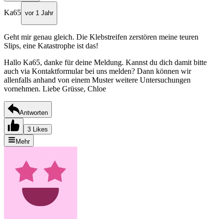
Ka65
vor 1 Jahr
Geht mir genau gleich. Die Klebstreifen zerstören meine teuren
Slips, eine Katastrophe ist das!
Hallo Ka65, danke für deine Meldung. Kannst du dich damit bitte
auch via Kontaktformular bei uns melden? Dann können wir
allenfalls anhand von einem Muster weitere Untersuchungen
vornehmen. Liebe Grüsse, Chloe
Antworten
3 Likes
Mehr