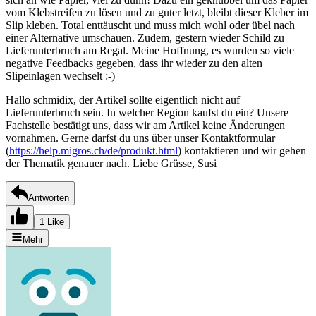
vom Klebstreifen zu lösen und zu guter letzt, bleibt dieser Kleber im
Slip kleben. Total enttäuscht und muss mich wohl oder übel nach
einer Alternative umschauen. Zudem, gestern wieder Schild zu
Lieferunterbruch am Regal. Meine Hoffnung, es wurden so viele
negative Feedbacks gegeben, dass ihr wieder zu den alten
Slipeinlagen wechselt :-)
Hallo schmidix, der Artikel sollte eigentlich nicht auf
Lieferunterbruch sein. In welcher Region kaufst du ein? Unsere
Fachstelle bestätigt uns, dass wir am Artikel keine Änderungen
vornahmen. Gerne darfst du uns über unser Kontaktformular
(
https://help.migros.ch/de/produkt.html
) kontaktieren und wir gehen
der Thematik genauer nach. Liebe Grüsse, Susi
Antworten
1 Like
Mehr