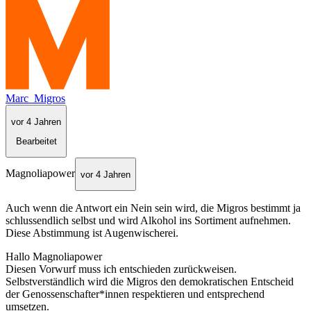
Marc_Migros
vor 4 Jahren
Bearbeitet
Magnoliapower
vor 4 Jahren
Auch wenn die Antwort ein Nein sein wird, die Migros bestimmt ja
schlussendlich selbst und wird Alkohol ins Sortiment aufnehmen.
Diese Abstimmung ist Augenwischerei.
Hallo Magnoliapower
Diesen Vorwurf muss ich entschieden zurückweisen.
Selbstverständlich wird die Migros den demokratischen Entscheid
der Genossenschafter*innen respektieren und entsprechend
umsetzen.