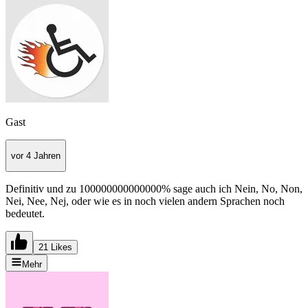
Gast
vor 4 Jahren
Definitiv und zu 100000000000000% sage auch ich Nein, No, Non,
Nei, Nee, Nej, oder wie es in noch vielen andern Sprachen noch
bedeutet.
21 Likes
Mehr