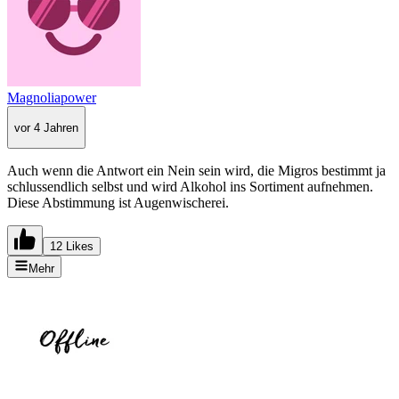
Magnoliapower
vor 4 Jahren
Auch wenn die Antwort ein Nein sein wird, die Migros bestimmt ja
schlussendlich selbst und wird Alkohol ins Sortiment aufnehmen.
Diese Abstimmung ist Augenwischerei.
12 Likes
Mehr