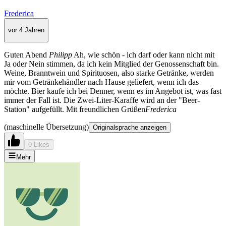
Frederica
vor 4 Jahren
Guten Abend
Philipp
Ah, wie schön - ich darf oder kann nicht mit
Ja oder Nein stimmen, da ich kein Mitglied der Genossenschaft bin.
Weine, Branntwein und Spirituosen, also starke Getränke, werden
mir vom Getränkehändler nach Hause geliefert, wenn ich das
möchte. Bier kaufe ich bei Denner, wenn es im Angebot ist, was fast
immer der Fall ist. Die Zwei-Liter-Karaffe wird an der "Beer-
Station" aufgefüllt. Mit freundlichen Grüßen
Frederica
(maschinelle Übersetzung)
Originalsprache anzeigen
0 Likes
Mehr