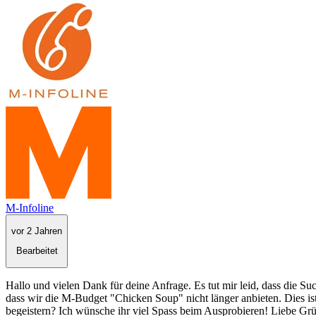
M-Infoline
vor 2 Jahren
Bearbeitet
Hallo und vielen Dank für deine Anfrage. Es tut mir leid, dass die Su
dass wir die M-Budget "Chicken Soup" nicht länger anbieten. Dies ist
begeistern? Ich wünsche ihr viel Spass beim Ausprobieren! Liebe Gr