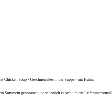
get Chicken Soup · Geschnetzeltes in der Suppe · mit Huhn.
dem Sortiment genommen, oder handelt es sich um ein Lieferunterbruch