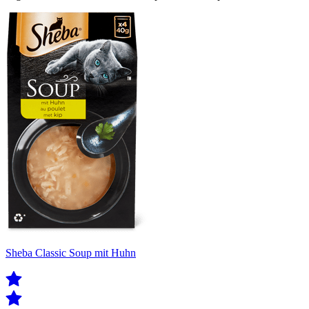
Sheba Classic Soup mit Huhn