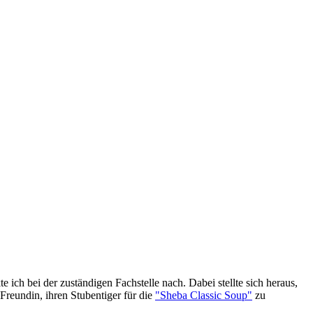
 ich bei der zuständigen Fachstelle nach. Dabei stellte sich heraus,
Freundin, ihren Stubentiger für die
"Sheba Classic Soup"
zu