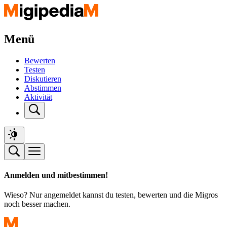
Menü
Bewerten
Testen
Diskutieren
Abstimmen
Aktivität
Anmelden und mitbestimmen!
Wieso? Nur angemeldet kannst du testen, bewerten und die Migros
noch besser machen.