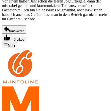
Vor einem halben Jahr schon die leeren Joghurtregale, dann der
miserabel getimte und kommunizierte Totalausverkauf der
Fachmärkte... ich bin ein absolutes Migroskind, aber inzwischen
habe ich auch das Gefühl, dass man in dem Betrieb gar nichts mehr
im Griff hat... schade.
Antworten
3 Likes
Mehr