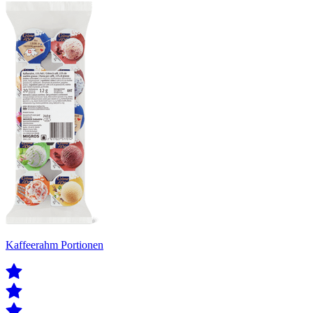
Kaffeerahm Portionen