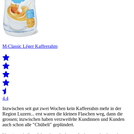
M-Classic Léger Kaffeerahm
4.4
Inzwischen seit gut zwei Wochen kein Kaffeerahm mehr in der
Region Luzern... erst waren die kleinen Flaschen weg, dann die
grossen; inzwischen haben verzweifelte Kundinnen und Kunden
auch schon alle "Chübeli" geplündert.