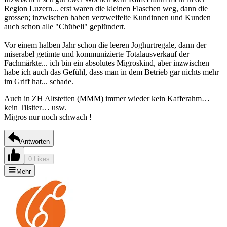
Region Luzern... erst waren die kleinen Flaschen weg, dann die
grossen; inzwischen haben verzweifelte Kundinnen und Kunden
auch schon alle "Chübeli" geplündert.
Vor einem halben Jahr schon die leeren Joghurtregale, dann der
miserabel getimte und kommunizierte Totalausverkauf der
Fachmärkte... ich bin ein absolutes Migroskind, aber inzwischen
habe ich auch das Gefühl, dass man in dem Betrieb gar nichts mehr
im Griff hat... schade.
Auch in ZH Altstetten (MMM) immer wieder kein Kafferahm…
kein Tilsiter… usw.
Migros nur noch schwach !
Antworten
0 Likes
Mehr