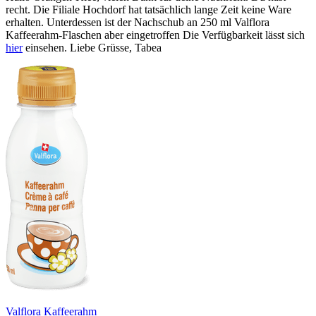
recht. Die Filiale Hochdorf hat tatsächlich lange Zeit keine Ware
erhalten. Unterdessen ist der Nachschub an 250 ml Valflora
Kaffeerahm-Flaschen aber eingetroffen Die Verfügbarkeit lässt sich
hier
einsehen. Liebe Grüsse, Tabea
Valflora Kaffeerahm