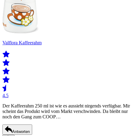
Valflora Kaffeerahm
4.5
Der Kaffeerahm 250 ml ist wie es aussieht nirgends verfügbar. Mir
scheint das Produkt wird vom Markt verschwinden. Da bleibt nur
noch den Gang zum COOP…
Antworten