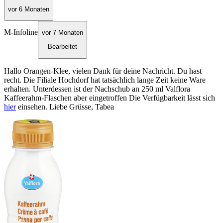
vor 6 Monaten
M-Infoline
vor 7 Monaten
Bearbeitet
Hallo Orangen-Klee, vielen Dank für deine Nachricht. Du hast
recht. Die Filiale Hochdorf hat tatsächlich lange Zeit keine Ware
erhalten. Unterdessen ist der Nachschub an 250 ml Valflora
Kaffeerahm-Flaschen aber eingetroffen Die Verfügbarkeit lässt sich
hier
einsehen. Liebe Grüsse, Tabea