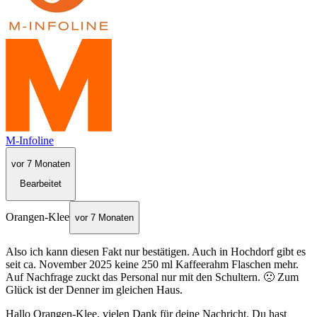
M-Infoline
vor 7 Monaten
Bearbeitet
Orangen-Klee
vor 7 Monaten
Also ich kann diesen Fakt nur bestätigen. Auch in Hochdorf gibt es
seit ca. November 2025 keine 250 ml Kaffeerahm Flaschen mehr.
Auf Nachfrage zuckt das Personal nur mit den Schultern. 🙁 Zum
Glück ist der Denner im gleichen Haus.
Hallo Orangen-Klee, vielen Dank für deine Nachricht. Du hast