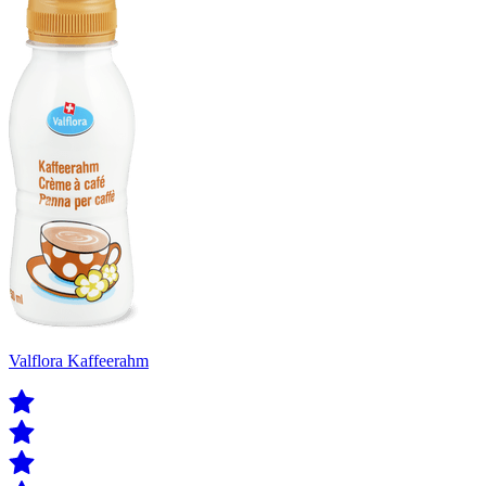
Valflora Kaffeerahm