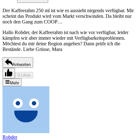
Der Kaffeerahm 250 ml ist wie es aussieht nirgends verfügbar. Mir
scheint das Produkt wird vom Markt verschwinden. Da bleibt nur
noch den Gang zum COOP…
Hallo Robder, der Kaffeerahm ist nach wie vor verfügbar, leider
kämpfen wir aber immer wieder mit Verfügbarkeitsproblemen.
Möchtest du mir deine Region angeben? Dann prüfe ich die
Bestände. Liebe Grüsse, Mara
Antworten
0 Likes
Mehr
Robder