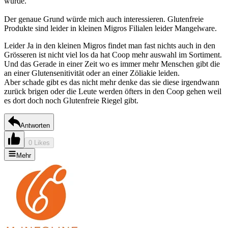
wurde.
Der genaue Grund würde mich auch interessieren. Glutenfreie
Produkte sind leider in kleinen Migros Filialen leider Mangelware.
Leider Ja in den kleinen Migros findet man fast nichts auch in den
Grösseren ist nicht viel los da hat Coop mehr auswahl im Sortiment.
Und das Gerade in einer Zeit wo es immer mehr Menschen gibt die
an einer Glutensenitivität oder an einer Zöliakie leiden.
Aber schade gibt es das nicht mehr denke das sie diese irgendwann
zurück brigen oder die Leute werden öfters in den Coop gehen weil
es dort doch noch Glutenfreie Riegel gibt.
Antworten
0 Likes
Mehr