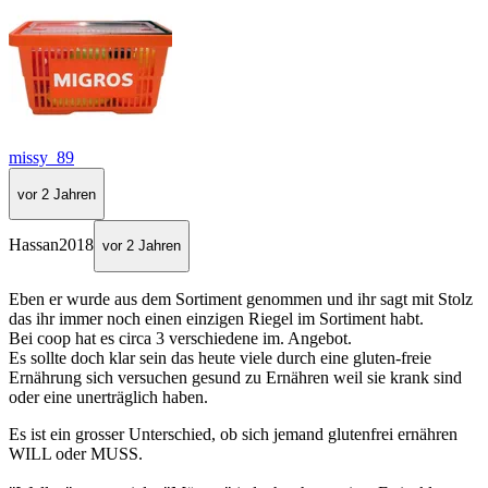
missy_89
vor 2 Jahren
Hassan2018
vor 2 Jahren
Eben er wurde aus dem Sortiment genommen und ihr sagt mit Stolz
das ihr immer noch einen einzigen Riegel im Sortiment habt.
Bei coop hat es circa 3 verschiedene im. Angebot.
Es sollte doch klar sein das heute viele durch eine gluten-freie
Ernährung sich versuchen gesund zu Ernähren weil sie krank sind
oder eine unerträglich haben.
Es ist ein grosser Unterschied, ob sich jemand glutenfrei ernähren
WILL oder MUSS.