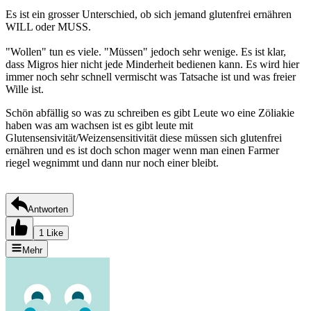
Es ist ein grosser Unterschied, ob sich jemand glutenfrei ernähren
WILL oder MUSS.
"Wollen" tun es viele. "Müssen" jedoch sehr wenige. Es ist klar,
dass Migros hier nicht jede Minderheit bedienen kann. Es wird hier
immer noch sehr schnell vermischt was Tatsache ist und was freier
Wille ist.
Schön abfällig so was zu schreiben es gibt Leute wo eine Zöliakie
haben was am wachsen ist es gibt leute mit
Glutensensivität/Weizensensitivität diese müssen sich glutenfrei
ernähren und es ist doch schon mager wenn man einen Farmer
riegel wegnimmt und dann nur noch einer bleibt.
Antworten
1 Like
Mehr