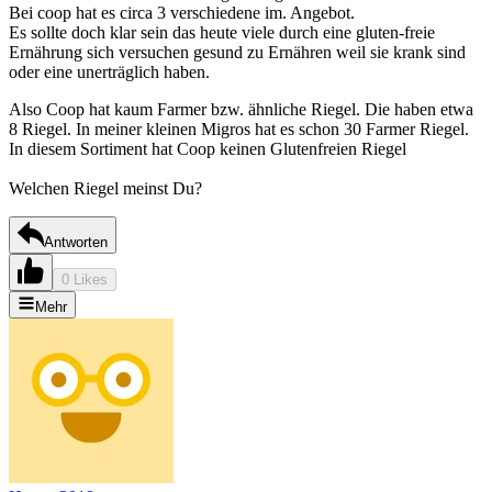
Bei coop hat es circa 3 verschiedene im. Angebot.
Es sollte doch klar sein das heute viele durch eine gluten-freie
Ernährung sich versuchen gesund zu Ernähren weil sie krank sind
oder eine unerträglich haben.
Also Coop hat kaum Farmer bzw. ähnliche Riegel. Die haben etwa
8 Riegel. In meiner kleinen Migros hat es schon 30 Farmer Riegel.
In diesem Sortiment hat Coop keinen Glutenfreien Riegel
Welchen Riegel meinst Du?
Antworten
0 Likes
Mehr