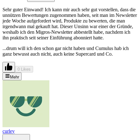
Sehr guter Einwand! Ich kann mir auch sehr gut vorstellen, dass die
unnützen Bewertungen zugenommen haben, seit man im Newsletter
jede Woche aufgefordert wird, Produkte zu bewerten, die man
irgendwann mal gekauft hat. Dieser Unsinn war einer der Gründe,
weshalb ich den Migros-Newsletter abbestellt habe, nachdem ich
ihn praktisch seit seiner Einführung abonniert hatte.
...drum will ich den schon gar nicht haben und Cumulus hab ich
ganz bewusst auch nicht, auch keine Supercard und Co.
0 Likes
Mehr
curley