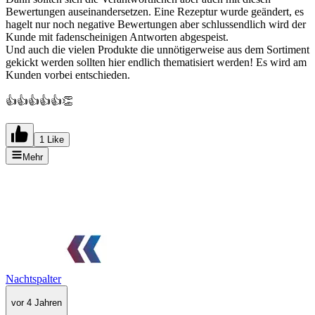
Bewertungen auseinandersetzen. Eine Rezeptur wurde geändert, es
hagelt nur noch negative Bewertungen aber schlussendlich wird der
Kunde mit fadenscheinigen Antworten abgespeist.
Und auch die vielen Produkte die unnötigerweise aus dem Sortiment
gekickt werden sollten hier endlich thematisiert werden! Es wird am
Kunden vorbei entschieden.
👍👍👍👍👍👏
1 Like
Mehr
Nachtspalter
vor 4 Jahren