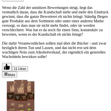
Wenn die Zahl der unnützen Bewertungen steigt, liegt das
vermutlich daran, dass die Kundschaft mehr und mehr den Eindruck
gewinnt, dass die ganze Bewerterei eh nichts bringt: Ständig fliegen
gute Produkte aus dem Sortiment oder unter einer anderen Marke
versorgt, so dass man sie nicht mehr findet, oder sie werden
verschlechtert. Was hat es da noch für einen Sinn, konstruktiv zu
bewerten, wenn es der Kundschaft eh nichts bringt?
Die dafür Verantwortlichen sollten mal über die Bücher - und zwar
bezüglich ihrem Tun und Lassen, und das nicht erst seit dem
wuchtigen Nein zum Alkoholverkauf, der eigentlich ein generelles
Wachrütteln bewirken sollte!
11 Likes
Mehr