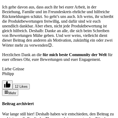
Ich gehe davon aus, dass auch ihr bei eurer Arbeit, in der
Beziehung, Familie und im Freundeskreis ehrliche und hilfreiche
Rückmeldungen schätzt. So geht’s uns auch. Ich weiss, ihr schreibt
die Produktbewertungen freiwillig, und dafür sind wir euch
unendlich dankbar. Aber eben, nicht jede Produktbewertung ist
gleich hilfreich. Deshalb: Danke an alle, die sich beim Schreiben
von Bewertungen Mühe geben. Und wer weiss, vielleicht dient
dieser Beitrag den anderen als Motivation, zukünftig ein oder zwei
Wörter mehr zu verwenden😉.
Herzlichen Dank an die
für mich beste Community der Welt
für
euer offenes Ohr, eure Bewertungen und euer Engagement.
Liebe Grüsse
Philipp
12 Likes
Mehr
Beitrag archiviert
War lange still hier! Deshalb haben wir entschieden, den Beitrag zu