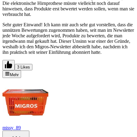
Die elektronische Hirnprothese müsste vielleicht noch darauf
hinweisen, dass Produkte erst bewertet werden sollen, wenn man sie
verbraucht hat.
Sehr guter Einwand! Ich kann mir auch sehr gut vorstellen, dass die
unnützen Bewertungen zugenommen haben, seit man im Newsletter
jede Woche aufgefordert wird, Produkte zu bewerten, die man
irgendwann mal gekauft hat. Dieser Unsinn war einer der Gründe,
weshalb ich den Migros-Newsletter abbestellt habe, nachdem ich
ihn praktisch seit seiner Einführung abonniert hatte.
3 Likes
Mehr
missy_89