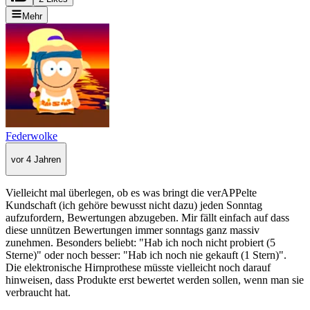
Mehr
Federwolke
vor 4 Jahren
Vielleicht mal überlegen, ob es was bringt die verAPPelte
Kundschaft (ich gehöre bewusst nicht dazu) jeden Sonntag
aufzufordern, Bewertungen abzugeben. Mir fällt einfach auf dass
diese unnützen Bewertungen immer sonntags ganz massiv
zunehmen. Besonders beliebt: "Hab ich noch nicht probiert (5
Sterne)" oder noch besser: "Hab ich noch nie gekauft (1 Stern)".
Die elektronische Hirnprothese müsste vielleicht noch darauf
hinweisen, dass Produkte erst bewertet werden sollen, wenn man sie
verbraucht hat.