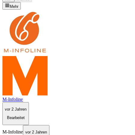
Mehr
M-Infoline
vor 2 Jahren
Bearbeitet
M-Infoline
vor 2 Jahren