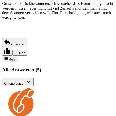
Gutschein zurückbekommen. Ich verstehe, dass Kontrollen gemacht
werden müssen, aber nicht mit viel Zeitaufwand, den man ja mit
dem Scannen vermeiden will. Eine Entschuldigung wär auch noch
was gewesen.
Antworten
3 Likes
Mehr
Alle Antworten
(
5
)
Chronologisch