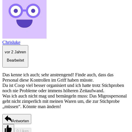
Chrisluke
vor 2 Jahren
Bearbeitet
Das kenne ich auch; sehr anstrengend! Finde auch, dass das
Personal diese Kontrollen im Griff haben müsste.
Da ist Coop viel besser organisiert und ich hatte trotz Stichproben
noch nie Probleme oder immens höheren Zeitaufwand.
Was ich auch nicht mag und bemängeln muss: Das Migrospersonal
geht nicht zimperlich mit meinen Waren um, die zur Stichprobe
„müssen“. Könnte man ändern!
Antworten
0 Likes