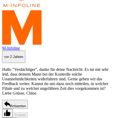
M-Infoline
vor 2 Jahren
Hallo "Verdächtiger", danke für deine Nachricht. Es tut mir sehr
leid, dass deinem Mann bei der Kontrolle solche
Unannehmlichkeiten widerfahren sind. Gerne geben wir das
Feedback weiter. Kannst du uns dazu noch mitteilen, in welcher
Filiale und zu welcher ungefähren Zeit dies vorgekommen ist?
Liebe Grüsse, Chloe
Antworten
0 Likes