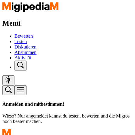
Menü
Bewerten
Testen
Diskutieren
Abstimmen
Aktivität
Anmelden und mitbestimmen!
Wieso? Nur angemeldet kannst du testen, bewerten und die Migros
noch besser machen.