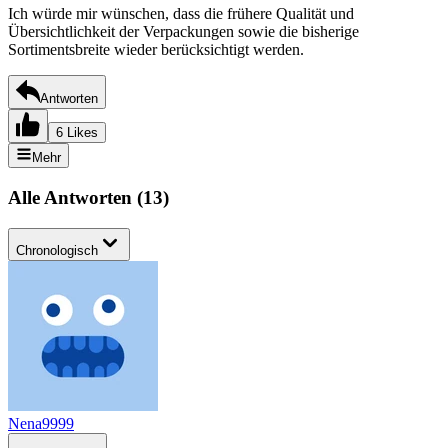
Ich würde mir wünschen, dass die frühere Qualität und
Übersichtlichkeit der Verpackungen sowie die bisherige
Sortimentsbreite wieder berücksichtigt werden.
Antworten
6 Likes
Mehr
Alle Antworten
(
13
)
Chronologisch
Nena9999