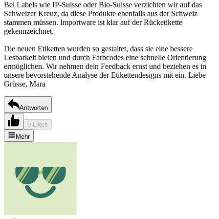
Bei Labels wie IP-Suisse oder Bio-Suisse verzichten wir auf das
Schweizer Kreuz, da diese Produkte ebenfalls aus der Schweiz
stammen müssen. Importware ist klar auf der Rücketikette
gekennzeichnet.
Die neuen Etiketten wurden so gestaltet, dass sie eine bessere
Lesbarkeit bieten und durch Farbcodes eine schnelle Orientierung
ermöglichen. Wir nehmen dein Feedback ernst und beziehen es in
unsere bevorstehende Analyse der Etikettendesigns mit ein. Liebe
Grüsse, Mara
Antworten
0 Likes
Mehr