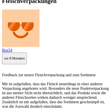
Fleischverpackungen
Bea54
vor 8 Monaten
Feedback zur neuen Fleischverpackung und zum Sortiment
Mir ist aufgefallen, dass das Fleisch neuerdings in einer anderen
Verpackung angeboten wird. Besonders die neue Pouletverpackung
ist aus meiner Sicht nicht übersichtlich, und das Produkt sowie die
anderen Fleischsorten wirken dadurch weniger ansprechend.
Zusätzlich ist mir aufgefallen, dass das Sortiment geschrumpft ist,
was die Auswahl deutlich einschränkt.