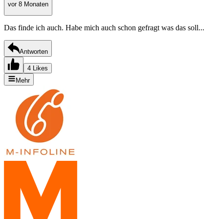
vor 8 Monaten
Das finde ich auch. Habe mich auch schon gefragt was das soll...
Antworten
4 Likes
Mehr