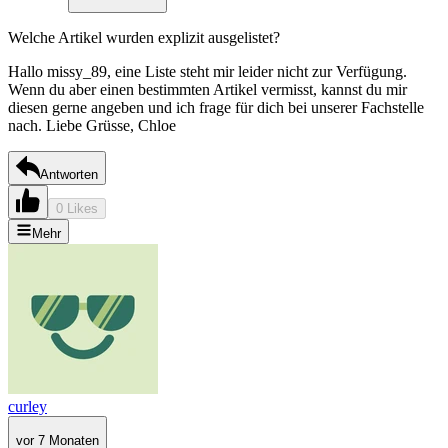
Welche Artikel wurden explizit ausgelistet?
Hallo missy_89, eine Liste steht mir leider nicht zur Verfügung.
Wenn du aber einen bestimmten Artikel vermisst, kannst du mir
diesen gerne angeben und ich frage für dich bei unserer Fachstelle
nach. Liebe Grüsse, Chloe
Antworten
0 Likes
Mehr
curley
vor 7 Monaten