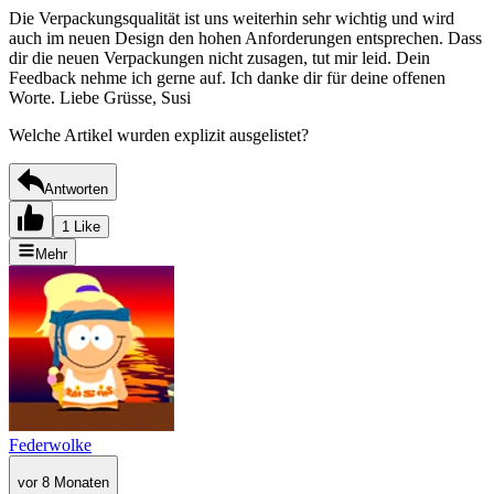
Die Verpackungsqualität ist uns weiterhin sehr wichtig und wird
auch im neuen Design den hohen Anforderungen entsprechen. Dass
dir die neuen Verpackungen nicht zusagen, tut mir leid. Dein
Feedback nehme ich gerne auf. Ich danke dir für deine offenen
Worte. Liebe Grüsse, Susi
Welche Artikel wurden explizit ausgelistet?
Antworten
1 Like
Mehr
Federwolke
vor 8 Monaten