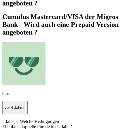
angeboten ?
Cumulus Mastercard/VISA der Migros
Bank - Wird auch eine Prepaid Version
angeboten ?
Gast
vor 4 Jahren
...falls ja: Welche Bedingungen ?
Ebenfalls doppelte Punkte im 1. Jahr ?