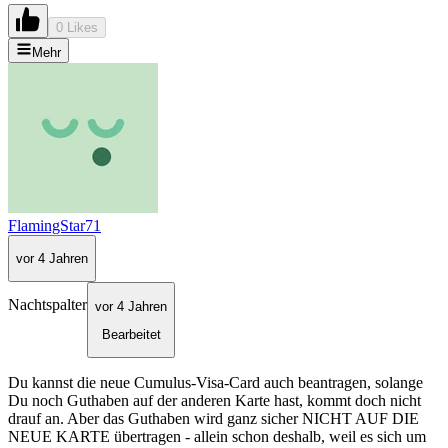
0 Likes
Mehr
FlamingStar71
vor 4 Jahren
Nachtspalter
vor 4 Jahren
Bearbeitet
Du kannst die neue Cumulus-Visa-Card auch beantragen, solange
Du noch Guthaben auf der anderen Karte hast, kommt doch nicht
drauf an. Aber das Guthaben wird ganz sicher NICHT AUF DIE
NEUE KARTE übertragen - allein schon deshalb, weil es sich um