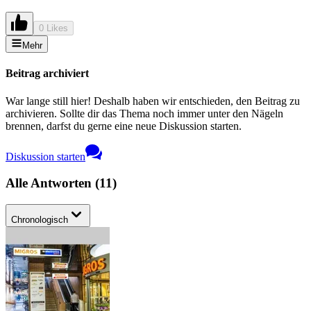
0 Likes
Mehr
Beitrag archiviert
War lange still hier! Deshalb haben wir entschieden, den Beitrag zu
archivieren. Sollte dir das Thema noch immer unter den Nägeln
brennen, darfst du gerne eine neue Diskussion starten.
Diskussion starten
Alle Antworten
(
11
)
Chronologisch