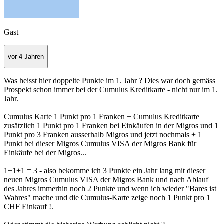
Gast
vor 4 Jahren
Was heisst hier doppelte Punkte im 1. Jahr ? Dies war doch gemäss
Prospekt schon immer bei der Cumulus Kreditkarte - nicht nur im 1.
Jahr.
Cumulus Karte 1 Punkt pro 1 Franken + Cumulus Kreditkarte
zusätzlich 1 Punkt pro 1 Franken bei Einkäufen in der Migros und 1
Punkt pro 3 Franken ausserhalb Migros und jetzt nochmals + 1
Punkt bei dieser Migros Cumulus VISA der Migros Bank für
Einkäufe bei der Migros...
1+1+1 = 3 - also bekomme ich 3 Punkte ein Jahr lang mit dieser
neuen Migros Cumulus VISA der Migros Bank und nach Ablauf
des Jahres immerhin noch 2 Punkte und wenn ich wieder "Bares ist
Wahres" mache und die Cumulus-Karte zeige noch 1 Punkt pro 1
CHF Einkauf !.