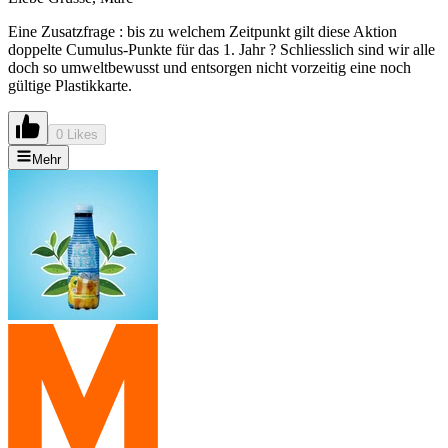
Eine Zusatzfrage : bis zu welchem Zeitpunkt gilt diese Aktion
doppelte Cumulus-Punkte für das 1. Jahr ? Schliesslich sind wir alle
doch so umweltbewusst und entsorgen nicht vorzeitig eine noch
gültige Plastikkarte.
0 Likes
Mehr