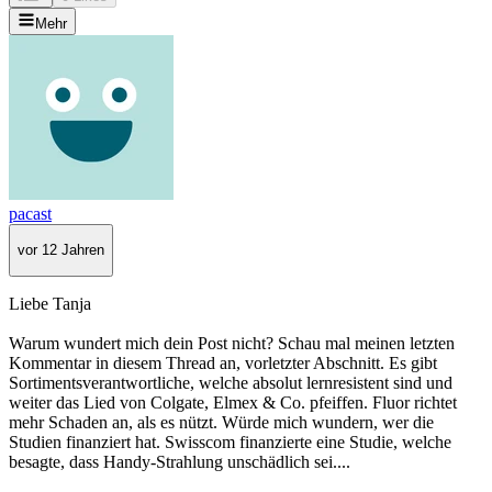
Mehr
pacast
vor 12 Jahren
Liebe Tanja
Warum wundert mich dein Post nicht? Schau mal meinen letzten
Kommentar in diesem Thread an, vorletzter Abschnitt. Es gibt
Sortimentsverantwortliche, welche absolut lernresistent sind und
weiter das Lied von Colgate, Elmex & Co. pfeiffen. Fluor richtet
mehr Schaden an, als es nützt. Würde mich wundern, wer die
Studien finanziert hat. Swisscom finanzierte eine Studie, welche
besagte, dass Handy-Strahlung unschädlich sei....