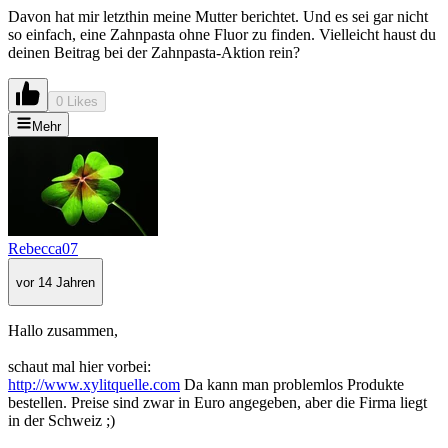
Davon hat mir letzthin meine Mutter berichtet. Und es sei gar nicht
so einfach, eine Zahnpasta ohne Fluor zu finden. Vielleicht haust du
deinen Beitrag bei der Zahnpasta-Aktion rein?
0 Likes
Mehr
Rebecca07
vor 14 Jahren
Hallo zusammen,
schaut mal hier vorbei:
http://www.xylitquelle.com
Da kann man problemlos Produkte
bestellen. Preise sind zwar in Euro angegeben, aber die Firma liegt
in der Schweiz ;)