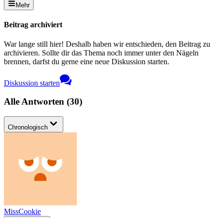
Mehr
Beitrag archiviert
War lange still hier! Deshalb haben wir entschieden, den Beitrag zu
archivieren. Sollte dir das Thema noch immer unter den Nägeln
brennen, darfst du gerne eine neue Diskussion starten.
Diskussion starten
Alle Antworten
(
30
)
Chronologisch
MissCookie