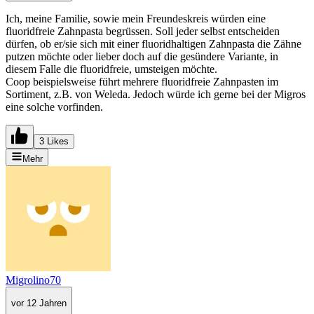
Ich, meine Familie, sowie mein Freundeskreis würden eine
fluoridfreie Zahnpasta begrüssen. Soll jeder selbst entscheiden
dürfen, ob er/sie sich mit einer fluoridhaltigen Zahnpasta die Zähne
putzen möchte oder lieber doch auf die gesündere Variante, in
diesem Falle die fluoridfreie, umsteigen möchte.
Coop beispielsweise führt mehrere fluoridfreie Zahnpasten im
Sortiment, z.B. von Weleda. Jedoch würde ich gerne bei der Migros
eine solche vorfinden.
3 Likes
Mehr
Migrolino70
vor 12 Jahren