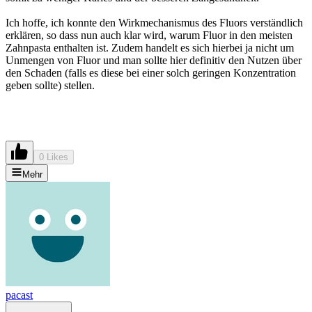
Ich hoffe, ich konnte den Wirkmechanismus des Fluors verständlich
erklären, so dass nun auch klar wird, warum Fluor in den meisten
Zahnpasta enthalten ist. Zudem handelt es sich hierbei ja nicht um
Unmengen von Fluor und man sollte hier definitiv den Nutzen über
den Schaden (falls es diese bei einer solch geringen Konzentration
geben sollte) stellen.
0 Likes
Mehr
pacast