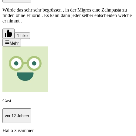
Würde das sehr sehr begrüssen , in der Migros eine Zahnpasta zu
finden ohne Fluorid . Es kann dann jeder selber entscheiden welche
er nimmt .
1 Like
Mehr
Gast
vor 12 Jahren
Hallo zusammen