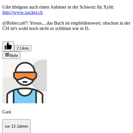
Gibt übrigens auch einen Anbieter in der Schweiz für Xylit:
http://www.xucker.ch
@Rebecca07: Yessss....das Buch ist empfehlenswert, obschon in der
CH ist's wohl noch nicht so schlimm wie in D.
2 Likes
Mehr
Gast
vor 13 Jahren