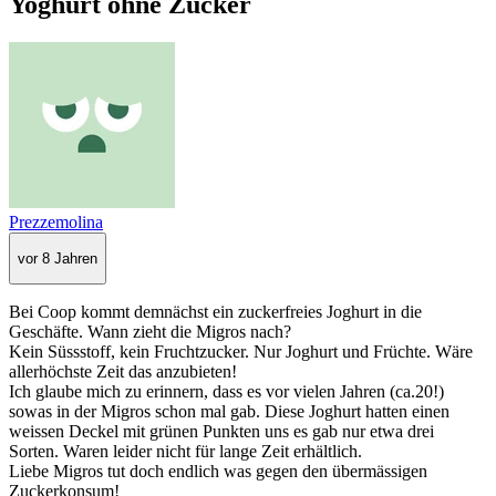
Yoghurt ohne Zucker
Prezzemolina
vor 8 Jahren
Bei Coop kommt demnächst ein zuckerfreies Joghurt in die
Geschäfte. Wann zieht die Migros nach?
Kein Süssstoff, kein Fruchtzucker. Nur Joghurt und Früchte. Wäre
allerhöchste Zeit das anzubieten!
Ich glaube mich zu erinnern, dass es vor vielen Jahren (ca.20!)
sowas in der Migros schon mal gab. Diese Joghurt hatten einen
weissen Deckel mit grünen Punkten uns es gab nur etwa drei
Sorten. Waren leider nicht für lange Zeit erhältlich.
Liebe Migros tut doch endlich was gegen den übermässigen
Zuckerkonsum!