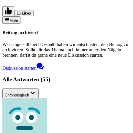
16 Likes
Mehr
Beitrag archiviert
War lange still hier! Deshalb haben wir entschieden, den Beitrag zu
archivieren. Sollte dir das Thema noch immer unter den Nägeln
brennen, darfst du gerne eine neue Diskussion starten.
Diskussion starten
Alle Antworten
(
55
)
Chronologisch