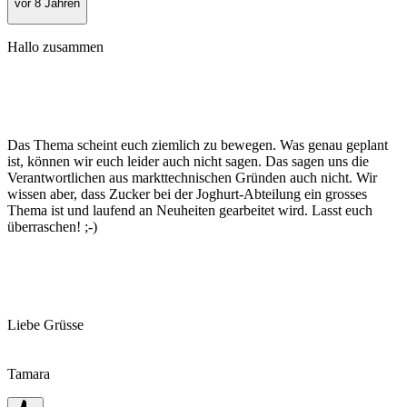
vor 8 Jahren
Hallo zusammen
Das Thema scheint euch ziemlich zu bewegen. Was genau geplant
ist, können wir euch leider auch nicht sagen. Das sagen uns die
Verantwortlichen aus markttechnischen Gründen auch nicht. Wir
wissen aber, dass Zucker bei der Joghurt-Abteilung ein grosses
Thema ist und laufend an Neuheiten gearbeitet wird. Lasst euch
überraschen! ;-)
Liebe Grüsse
Tamara