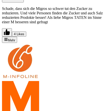
Schade, dass sich die Migros so schwer tut den Zucker zu
reduzieren. Und viele Personen finden die Zucker und auch Salz
reduzierten Prodokte besser! Als liebe Migros TATEN im Sinne
einer M besseren sind gefragt
4 Likes
Mehr