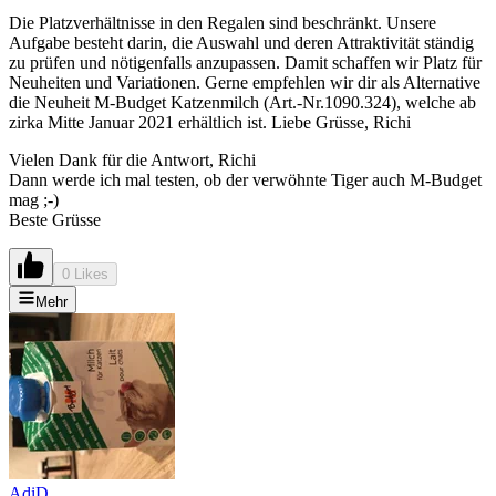
Die Platzverhältnisse in den Regalen sind beschränkt. Unsere
Aufgabe besteht darin, die Auswahl und deren Attraktivität ständig
zu prüfen und nötigenfalls anzupassen. Damit schaffen wir Platz für
Neuheiten und Variationen. Gerne empfehlen wir dir als Alternative
die Neuheit M-Budget Katzenmilch (Art.-Nr.1090.324), welche ab
zirka Mitte Januar 2021 erhältlich ist. Liebe Grüsse, Richi
Vielen Dank für die Antwort, Richi
Dann werde ich mal testen, ob der verwöhnte Tiger auch M-Budget
mag ;-)
Beste Grüsse
0 Likes
Mehr
AdiD