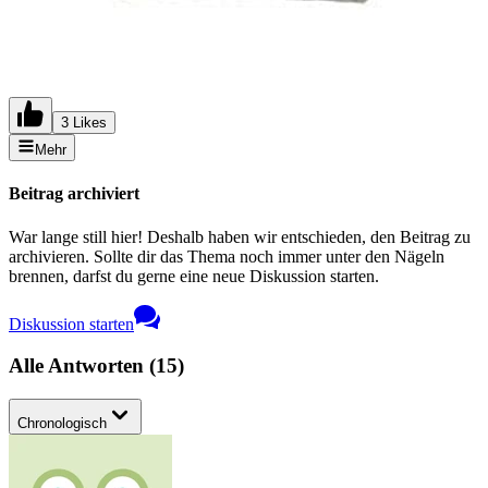
3 Likes
Mehr
Beitrag archiviert
War lange still hier! Deshalb haben wir entschieden, den Beitrag zu
archivieren. Sollte dir das Thema noch immer unter den Nägeln
brennen, darfst du gerne eine neue Diskussion starten.
Diskussion starten
Alle Antworten
(
15
)
Chronologisch