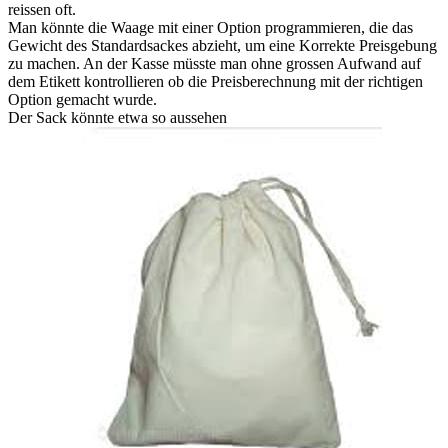
reissen oft.
Man könnte die Waage mit einer Option programmieren, die das
Gewicht des Standardsackes abzieht, um eine Korrekte Preisgebung
zu machen. An der Kasse müsste man ohne grossen Aufwand auf
dem Etikett kontrollieren ob die Preisberechnung mit der richtigen
Option gemacht wurde.
Der Sack könnte etwa so aussehen