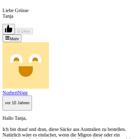
Liebe Grüsse
Tanja
0 Likes
Mehr
NorbertNigg
vor 10 Jahren
Hallo Tanja,
Ich bin drauf und dran, diese Säcke aus Australien zu bestellen.
Natürlich wäre es einfacher, wenn die Migros diese oder ein