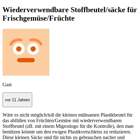
Wiederverwendbare Stoffbeutel/säcke für
Frischgemüse/Früchte
Gast
vor 11 Jahren
Wäre es nicht möglich/toll die kleinen mühsamen Plastikbeutel für
das abfüllen von Früchten/Gemüse mit wiederverwendbaren
Stoffbeutel (zB. mit einem Migroslogo für die Kontrolle), den man
benützen könnte um den ewigen Plastikverschleiss zu reduzieren.
Diese kleinen Säcke sind für nichts zu gebrauchen nacher und