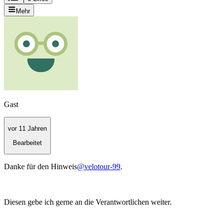
Mehr
Gast
vor 11 Jahren
Bearbeitet
Danke für den Hinweis
@velotour-99
.
Diesen gebe ich gerne an die Verantwortlichen weiter.