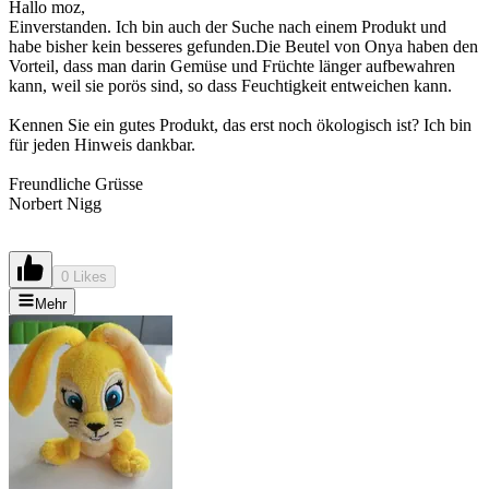
Hallo moz,
Einverstanden. Ich bin auch der Suche nach einem Produkt und
habe bisher kein besseres gefunden.Die Beutel von Onya haben den
Vorteil, dass man darin Gemüse und Früchte länger aufbewahren
kann, weil sie porös sind, so dass Feuchtigkeit entweichen kann.
Kennen Sie ein gutes Produkt, das erst noch ökologisch ist? Ich bin
für jeden Hinweis dankbar.
Freundliche Grüsse
Norbert Nigg
0 Likes
Mehr